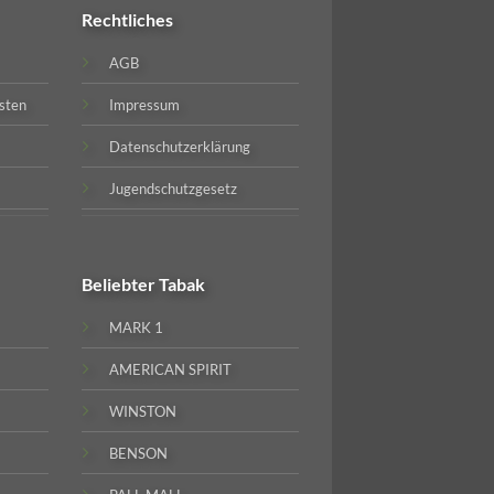
Rechtliches
AGB
sten
Impressum
Datenschutzerklärung
Jugendschutzgesetz
Beliebter
Tabak
MARK 1
AMERICAN SPIRIT
WINSTON
BENSON