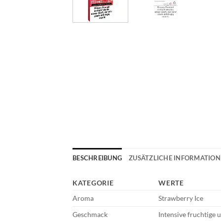
BESCHREIBUNG
ZUSÄTZLICHE INFORMATIO
KATEGORIE
WERTE
Aroma
Strawberry Ice
Geschmack
Intensive fruchtige 