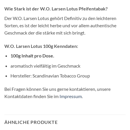
Wie Stark ist der W.O. Larsen Lotus
Pfeifentabak?
Der W.O. Larsen Lotus gehört Definitiv zu den leichteren
Sorten, es ist der leicht herbe und vor allem authentische
Geschmack der die stärke mit sich bringt.
W.O. Larsen Lotus 100
g Kenndaten:
100g Inhalt pro Dose.
aromatisch vielfältig im Geschmack
Hersteller: Scandinavian Tobacco Group
Bei Fragen können Sie uns gerne kontaktieren, unsere
Kontaktdaten finden Sie im
Impressum
.
ÄHNLICHE PRODUKTE