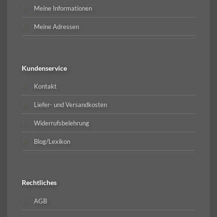
Meine Informationen
Meine Adressen
Kundenservice
Kontakt
Liefer- und Versandkosten
Widerrufsbelehrung
Blog/Lexikon
Rechtliches
AGB