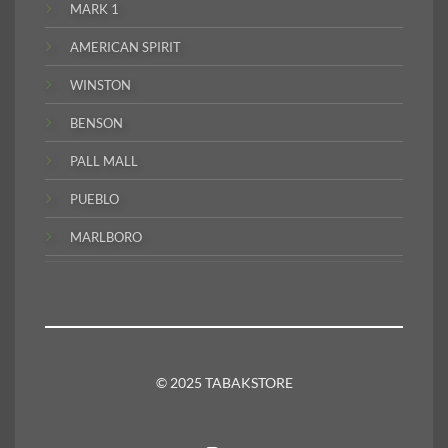
MARK 1
AMERICAN SPIRIT
WINSTON
BENSON
PALL MALL
PUEBLO
MARLBORO
© 2025 TABAKSTORE