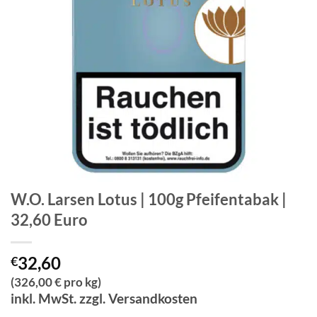
W.O. Larsen Lotus | 100g Pfeifentabak |
32,60 Euro
32,60
€
(326,00 € pro kg)
inkl. MwSt. zzgl. Versandkosten