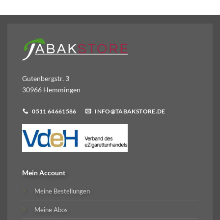
Gutenbergstr. 3
30966 Hemmingen
0511 64661586
INFO@TABAKSTORE.DE
Mein Account
Meine Bestellungen
Meine Abos