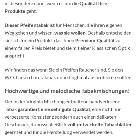
insbesondere dann, wenn es um die
Qualität Ihrer
Produkte
geht.
Dieser Pfeifentabak ist
für Menschen, die ihren eigenen
Weg gehen und wissen,
was sie wollen
. Deshalb entscheiden
sie sich für ein Produkt, das ihnen
Premium-Qualität
zu
einem fairen Preis bietet und sie mit einer Klassischen Optik
anspricht.
Wir finden das wenn Sie ein Pfeifen Raucher sind, Sie den
W.O. Larsen Lotus Tabak unbedingt mal ausprobieren sollten.
Hochwertige und
melodische Tabakmischungen!
Der in der Virginia Mischung enthaltene handverlesene
Tabak
garantiert eine sehr gute Qualität
, eine nicht nur
verbesserte Konsistenz sondern auch einen delikaten
Geschmack, da ausschließlich
voll-entwickelte Tabakblätter
geerntet und für die Herstellung verwendet werden.