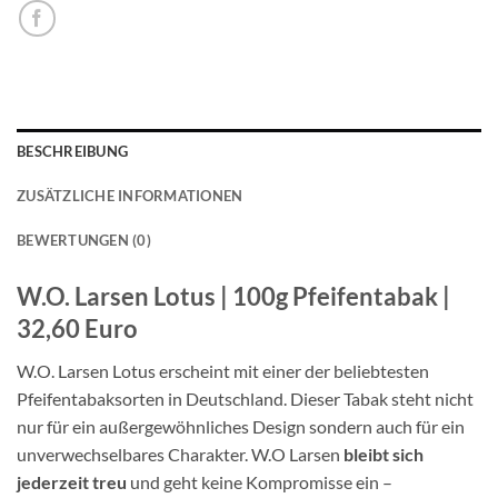
BESCHREIBUNG
ZUSÄTZLICHE INFORMATIONEN
BEWERTUNGEN (0)
W.O. Larsen Lotus | 100g Pfeifentabak |
32,60 Euro
W.O. Larsen Lotus erscheint mit einer der beliebtesten
Pfeifentabaksorten in Deutschland. Dieser Tabak steht nicht
nur für ein außergewöhnliches Design sondern auch für ein
unverwechselbares Charakter. W.O Larsen
bleibt sich
jederzeit treu
und geht keine Kompromisse ein –