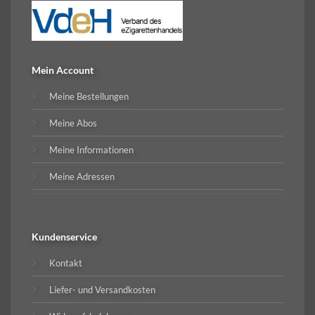
Mein Account
Meine Bestellungen
Meine Abos
Meine Informationen
Meine Adressen
Kundenservice
Kontakt
Liefer- und Versandkosten