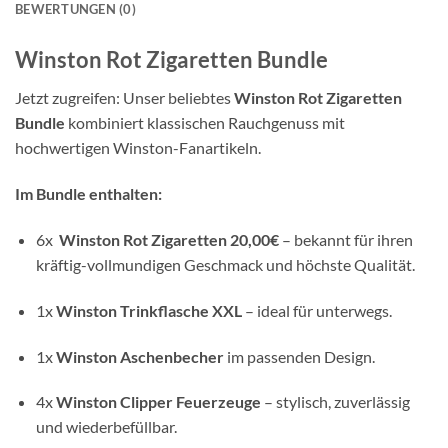
BEWERTUNGEN (0)
Winston Rot Zigaretten Bundle
Jetzt zugreifen: Unser beliebtes
Winston Rot Zigaretten
Bundle
kombiniert klassischen Rauchgenuss mit
hochwertigen Winston-Fanartikeln.
Im Bundle enthalten:
6x
Winston Rot Zigaretten 20,00€
– bekannt für ihren
kräftig-vollmundigen Geschmack und höchste Qualität.
1x
Winston Trinkflasche XXL
– ideal für unterwegs.
1x
Winston Aschenbecher
im passenden Design.
4x
Winston Clipper Feuerzeuge
– stylisch, zuverlässig
und wiederbefüllbar.