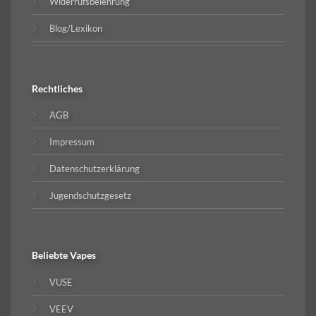
Widerrufsbelehrung
Blog/Lexikon
Rechtliches
AGB
Impressum
Datenschutzerklärung
Jugendschutzgesetz
Beliebte
Vapes
VUSE
VEEV