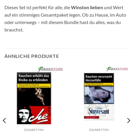
Dieses Set ist perfekt für alle, die
Winston lieben
und Wert
auf ein stimmiges Gesamtpaket legen. Ob zu Hause, im Auto
oder unterwegs – mit diesem Bundle hast du alles, was du
brauchst.
ÄHNLICHE PRODUKTE
ZIGARETTEN
ZIGARETTEN