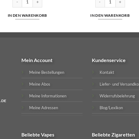
IN DEN WARENKORB
IN DEN WARENKORB
Mein Account
Kundenservice
Meine Bestellungen
Kontakt
Meine Abos
Liefer- und Versandko
Meine Informationen
Widerrufsbelehrung
.DE
Meine Adressen
Blog/Lexikon
Beliebte
Vapes
Beliebte
Zigaretten