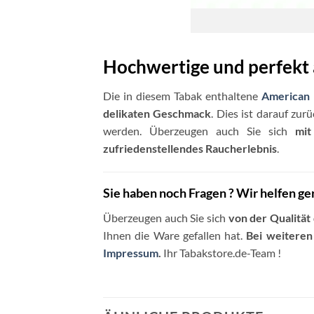
Hochwertige und perfekt
Die in diesem Tabak enthaltene
American 
delikaten Geschmack
. Dies ist darauf zur
werden. Überzeugen auch Sie sich
mit
zufriedenstellendes Raucherlebnis
.
Sie haben noch Fragen ? Wir helfen ge
Überzeugen auch Sie sich
von der Qualität
Ihnen die Ware gefallen hat.
Bei weiteren
Impressum
.
Ihr Tabakstore.de-Team !