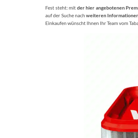
Fest steht: mit
der hier angebotenen Prem
auf der Suche nach
weiteren Informatione
Einkaufen wünscht Ihnen Ihr Team vom Taba