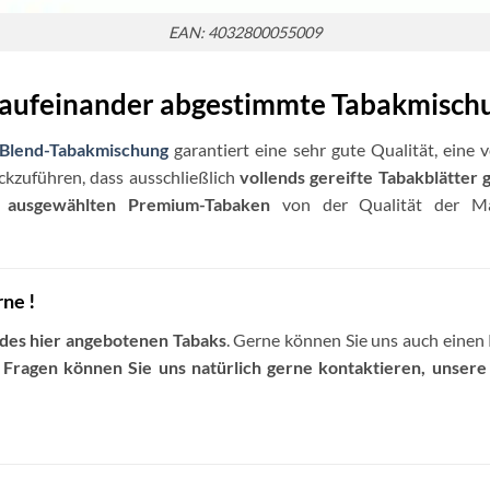
EAN: 4032800055009
 aufeinander abgestimmte Tabakmisch
Blend-Tabakmischung
garantiert eine sehr gute Qualität, eine
ückzuführen, dass ausschließlich
vollends gereifte Tabakblätter 
 ausgewählten Premium-Tabaken
von der Qualität der 
rne !
 des hier angebotenen Tabaks
. Gerne können Sie uns auch einen
 Fragen können Sie uns natürlich gerne kontaktieren, unser