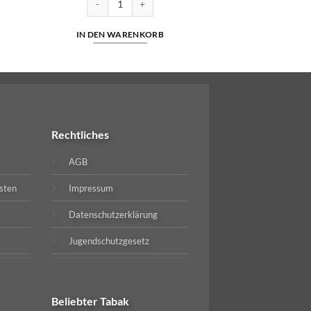
IN DEN WARENKORB
Rechtliches
AGB
sten
Impressum
Datenschutzerklärung
Jugendschutzgesetz
Beliebter
Tabak