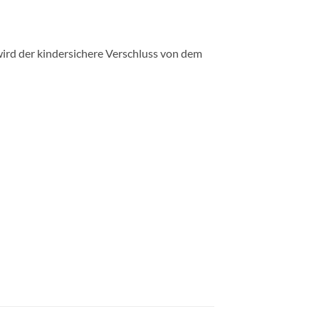
ird der kindersichere Verschluss von dem