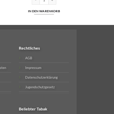
IN DEN WARENKORB
Rechtliches
AGB
sten
Impressum
Datenschutzerklärung
Jugendschutzgesetz
Beliebter
Tabak