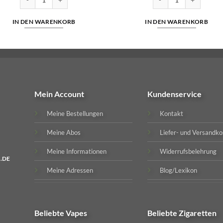
IN DEN WARENKORB
IN DEN WARENKORB
Mein Account
Kundenservice
Meine Bestellungen
Kontakt
Meine Abos
Liefer- und Versandko
Meine Informationen
Widerrufsbelehrung
.DE
Meine Adressen
Blog/Lexikon
Beliebte
Vapes
Beliebte
Zigaretten