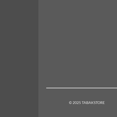
© 2025 TABAKSTORE