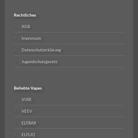
Rechtliches
AGB
Impressum
Datenschutzerklärung
Jugendschutzgesetz
Beliebte
Vapes
VUSE
VEEV
ELFBAR
ELFLIQ