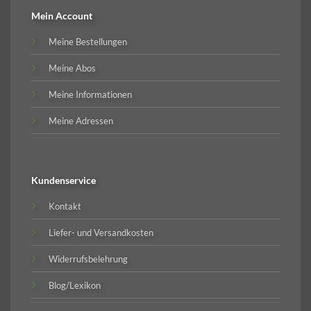
Mein Account
Meine Bestellungen
Meine Abos
Meine Informationen
Meine Adressen
Kundenservice
Kontakt
Liefer- und Versandkosten
Widerrufsbelehrung
Blog/Lexikon