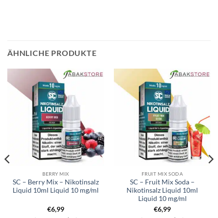
ÄHNLICHE PRODUKTE
BERRY MIX
FRUIT MIX SODA
SC – Berry Mix – Nikotinsalz
SC – Fruit Mix Soda –
Liquid 10ml Liquid 10 mg/ml
Nikotinsalz Liquid 10ml
Liquid 10 mg/ml
€
6,99
€
6,99