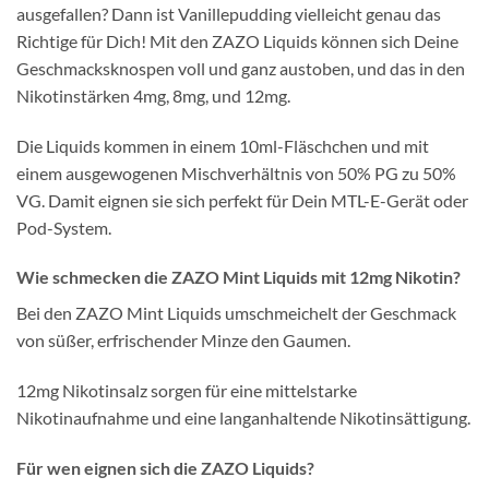
ausgefallen? Dann ist Vanillepudding vielleicht genau das
Richtige für Dich! Mit den ZAZO Liquids können sich Deine
Geschmacksknospen voll und ganz austoben, und das in den
Nikotinstärken 4mg, 8mg, und 12mg.
Die Liquids kommen in einem 10ml-Fläschchen und mit
einem ausgewogenen Mischverhältnis von 50% PG zu 50%
VG. Damit eignen sie sich perfekt für Dein MTL-E-Gerät oder
Pod-System.
Wie schmecken die ZAZO Mint Liquids mit 12mg Nikotin?
Bei den ZAZO Mint Liquids umschmeichelt der Geschmack
von süßer, erfrischender Minze den Gaumen.
12mg Nikotinsalz sorgen für eine mittelstarke
Nikotinaufnahme und eine langanhaltende Nikotinsättigung.
Für wen eignen sich die ZAZO Liquids?