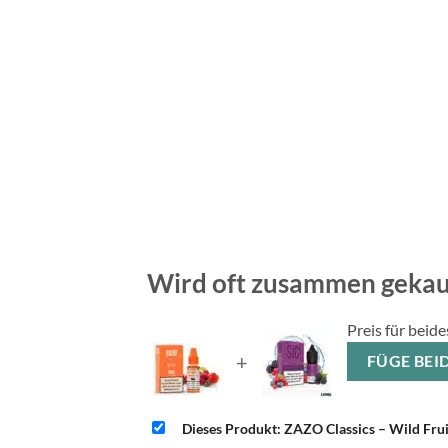
Wird oft zusammen gekau
Preis für beide
+
FÜG
Dieses Produkt: ZAZO Classics – Wild Frui