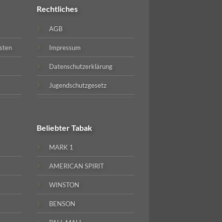
Rechtliches
AGB
sten
Impressum
Datenschutzerklärung
Jugendschutzgesetz
Beliebter
Tabak
MARK 1
AMERICAN SPIRIT
WINSTON
BENSON