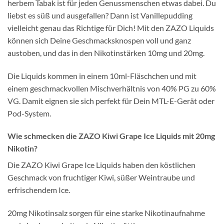
herbem Tabak ist für jeden Genussmenschen etwas dabei. Du
liebst es süß und ausgefallen? Dann ist Vanillepudding
vielleicht genau das Richtige für Dich! Mit den ZAZO Liquids
können sich Deine Geschmacksknospen voll und ganz
austoben, und das in den Nikotinstärken 10mg und 20mg.
Die Liquids kommen in einem 10ml-Fläschchen und mit
einem geschmackvollen Mischverhältnis von 40% PG zu 60%
VG. Damit eignen sie sich perfekt für Dein MTL-E-Gerät oder
Pod-System.
Wie schmecken die ZAZO Kiwi Grape Ice Liquids mit 20mg
Nikotin?
Die ZAZO Kiwi Grape Ice Liquids haben den köstlichen
Geschmack von fruchtiger Kiwi, süßer Weintraube und
erfrischendem Ice.
20mg Nikotinsalz sorgen für eine starke Nikotinaufnahme