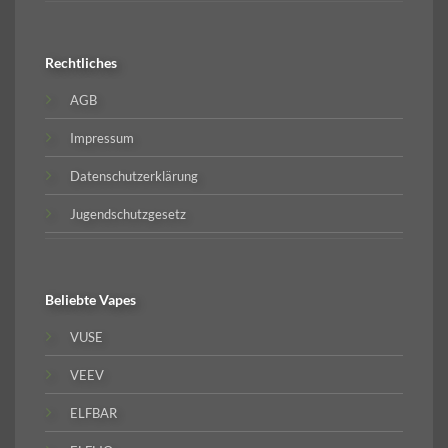
Rechtliches
AGB
Impressum
Datenschutzerklärung
Jugendschutzgesetz
Beliebte
Vapes
VUSE
VEEV
ELFBAR