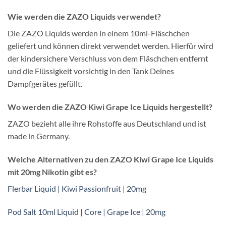
Wie werden die ZAZO Liquids verwendet?
Die ZAZO Liquids werden in einem 10ml-Fläschchen
geliefert und können direkt verwendet werden. Hierfür wird
der kindersichere Verschluss von dem Fläschchen entfernt
und die Flüssigkeit vorsichtig in den Tank Deines
Dampfgerätes gefüllt.
Wo werden die ZAZO Kiwi Grape Ice Liquids hergestellt?
ZAZO bezieht alle ihre Rohstoffe aus Deutschland und ist
made in Germany.
Welche Alternativen zu den ZAZO Kiwi Grape Ice Liquids
mit 20mg Nikotin gibt es?
Flerbar Liquid | Kiwi Passionfruit | 20mg
Pod Salt 10ml Liquid | Core | Grape Ice | 20mg