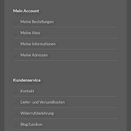
Mein Account
Meine Bestellungen
Meine Abos
Meine Informationen
Meine Adressen
Kundenservice
Kontakt
Liefer- und Versandkosten
Widerrufsbelehrung
Blog/Lexikon