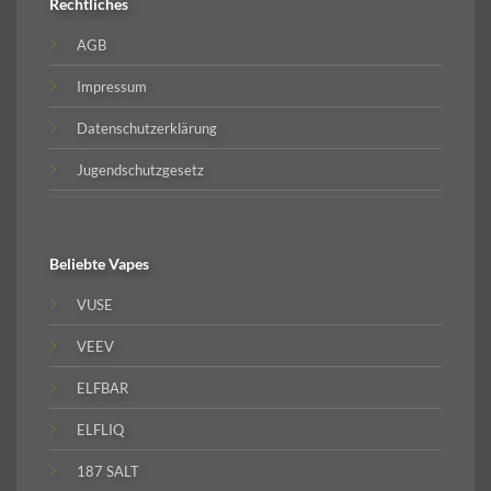
Rechtliches
AGB
Impressum
Datenschutzerklärung
Jugendschutzgesetz
Beliebte
Vapes
VUSE
VEEV
ELFBAR
ELFLIQ
187 SALT