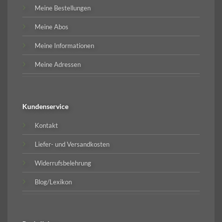
Meine Bestellungen
Meine Abos
Meine Informationen
Meine Adressen
Kundenservice
Kontakt
Liefer- und Versandkosten
Widerrufsbelehrung
Blog/Lexikon