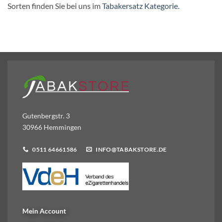
Sorten finden Sie bei uns im
Tabakersatz Kategorie.
Gutenbergstr. 3
30966 Hemmingen
0511 64661586
INFO@TABAKSTORE.DE
Mein Account