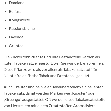
Damiana
Beifuss
Königskerze
Passionsblume
Lavendel
Grüntee
Die Zuckerrohr Pflanze und Ihre Bestandteile werden als
guter Tabakersatz eingestuft, weil Sie wunderbar abrennen.
Diese Pflanze wird als vor allem als Tabakersatzstoff für
Nikotinfreien Shisha Tabak und Drehtabak genutzt.
Auch Kräuter sind bei vielen Tabakherstellern ein beliebter
Tabakersatz, damit werden Marken wie „Knaster“ oder
„Greengo“ ausgestattet. Oft werden diese Tabakersatzstoffe
von Herstellern mit einem Zusatzstoffen Aromatisiert