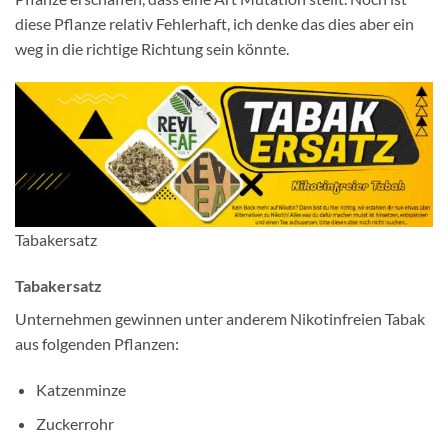
diese Pflanze relativ Fehlerhaft, ich denke das dies aber ein
weg in die richtige Richtung sein könnte.
Tabakersatz
Tabakersatz
Unternehmen gewinnen unter anderem Nikotinfreien Tabak
aus folgenden Pflanzen:
Katzenminze
Zuckerrohr