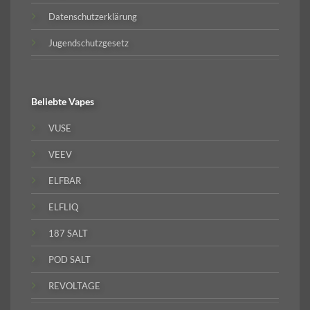
Datenschutzerklärung
Jugendschutzgesetz
Beliebte
Vapes
VUSE
VEEV
ELFBAR
ELFLIQ
187 SALT
POD SALT
REVOLTAGE