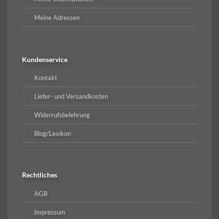
Meine Adressen
Kundenservice
Kontakt
Liefer- und Versandkosten
Widerrufsbelehrung
Blog/Lexikon
Rechtliches
AGB
Impressum