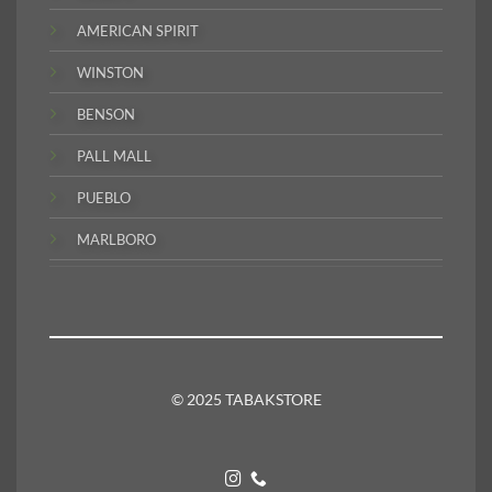
AMERICAN SPIRIT
WINSTON
BENSON
PALL MALL
PUEBLO
MARLBORO
© 2025 TABAKSTORE