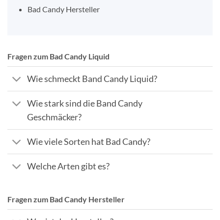
Bad Candy Hersteller
Fragen zum Bad Candy Liquid
Wie schmeckt Band Candy Liquid?
Wie stark sind die Band Candy
Geschmäcker?
Wie viele Sorten hat Bad Candy?
Welche Arten gibt es?
Fragen zum Bad Candy Hersteller