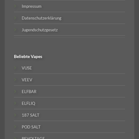
Impressum
Datenschutzerklärung
Jugendschutzgesetz
Beliebte
Vapes
VUSE
VEEV
ELFBAR
ELFLIQ
187 SALT
POD SALT
REVOLTAGE