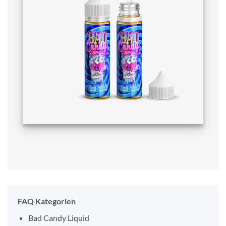
FAQ Kategorien
Bad Candy Liquid