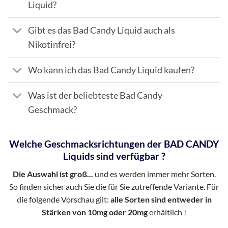
Liquid?
Gibt es das Bad Candy Liquid auch als
Nikotinfrei?
Wo kann ich das Bad Candy Liquid kaufen?
Was ist der beliebteste Bad Candy
Geschmack?
Welche Geschmacksrichtungen der BAD CANDY
Liquids sind verfügbar ?
Die Auswahl ist groß...
und es werden immer mehr Sorten.
So finden sicher auch Sie die für Sie zutreffende Variante. Für
die folgende Vorschau gilt:
alle Sorten sind entweder in
Stärken von 10mg oder 20mg
erhältlich !