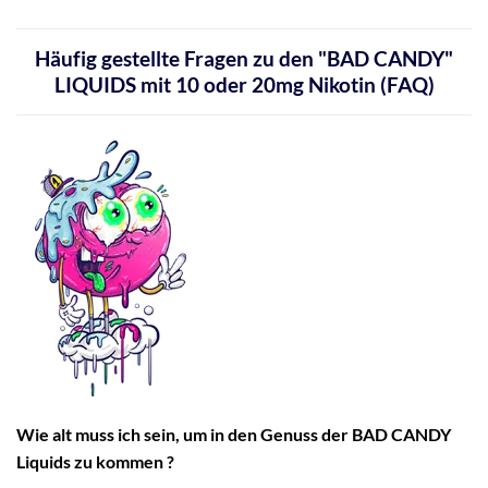
Häufig gestellte Fragen zu den "BAD CANDY"
LIQUIDS mit 10 oder 20mg Nikotin (FAQ)
Wie alt muss ich sein, um in den Genuss der BAD CANDY
Liquids zu kommen ?