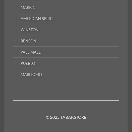
MARK 1
AMERICAN SPIRIT
WINSTON
BENSON
PALL MALL
PUEBLO
MARLBORO
© 2025 TABAKSTORE