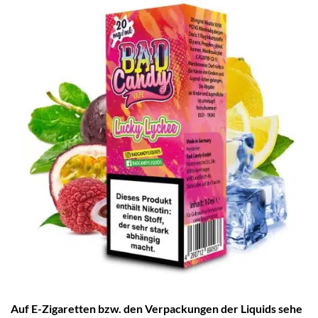
Auf E-Zigaretten bzw. den Verpackungen der Liquids sehe