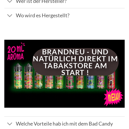
Wer ist der Hersteller?
Wo wird es Hergestellt?
BRANDNEU - UND
NATÜRLICH DIREKT IM
TABAKSTORE AM
START !
Welche Vorteile hab ich mit dem Bad Candy