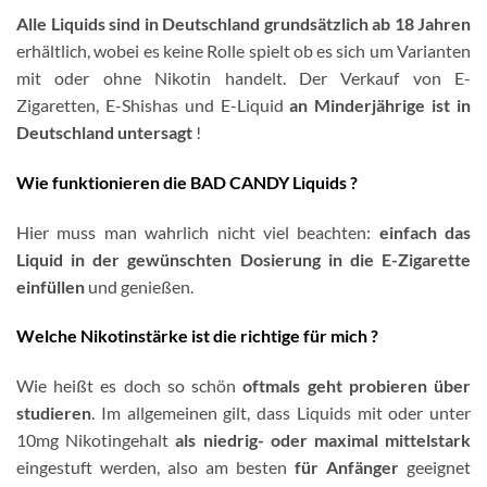
Alle Liquids sind in Deutschland grundsätzlich ab 18 Jahren
erhältlich, wobei es keine Rolle spielt ob es sich um Varianten
mit oder ohne Nikotin handelt. Der Verkauf von E-
Zigaretten, E-Shishas und E-Liquid
an Minderjährige ist in
Deutschland untersagt
!
Wie funktionieren die BAD CANDY Liquids ?
Hier muss man wahrlich nicht viel beachten:
einfach das
Liquid in der gewünschten Dosierung in die E-Zigarette
einfüllen
und genießen.
Welche Nikotinstärke ist die richtige für mich ?
Wie heißt es doch so schön
oftmals geht probieren über
studieren
. Im allgemeinen gilt, dass Liquids mit oder unter
10mg Nikotingehalt
als niedrig- oder maximal mittelstark
eingestuft werden, also am besten
für Anfänger
geeignet