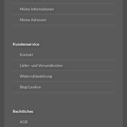
Meine Informationen
Meine Adressen
Kundenservice
Kontakt
Liefer- und Versandkosten
Widerrufsbelehrung
Blog/Lexikon
Rechtliches
AGB