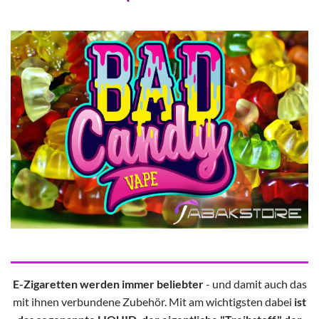
E-Zigaretten werden immer beliebter
- und damit auch das
mit ihnen verbundene Zubehör. Mit am wichtigsten dabei
ist