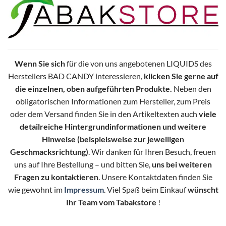
Wenn Sie sich
für die von uns angebotenen LIQUIDS des
Herstellers BAD CANDY interessieren,
klicken Sie gerne auf
die einzelnen, oben aufgeführten Produkte.
Neben den
obligatorischen Informationen zum Hersteller, zum Preis
oder dem Versand finden Sie in den Artikeltexten auch
viele
detailreiche Hintergrundinformationen und weitere
Hinweise (beispielsweise zur jeweiligen
Geschmacksrichtung)
. Wir danken für Ihren Besuch, freuen
uns auf Ihre Bestellung – und bitten Sie,
uns bei weiteren
Fragen zu kontaktieren
. Unsere Kontaktdaten finden Sie
wie gewohnt im
Impressum
. Viel Spaß beim Einkauf
wünscht
Ihr Team vom Tabakstore
!