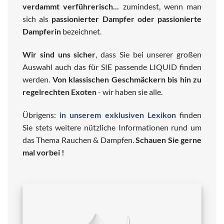
verdammt verführerisch...
zumindest, wenn man
sich als
passionierter Dampfer oder passionierte
Dampferin
bezeichnet.
Wir sind uns sicher
, dass Sie bei unserer großen
Auswahl auch das für SIE passende LIQUID finden
werden.
Von klassischen Geschmäckern bis hin zu
regelrechten Exoten
- wir haben sie alle.
Übrigens:
in unserem exklusiven Lexikon
finden
Sie stets weitere nützliche Informationen rund um
das Thema Rauchen & Dampfen.
Schauen Sie gerne
mal vorbei !