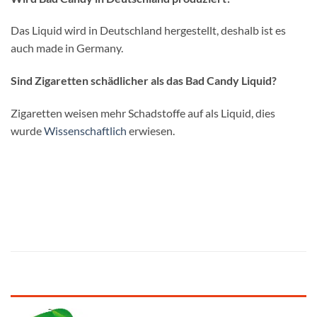
Das Liquid wird in Deutschland hergestellt, deshalb ist es
auch made in Germany.
Sind Zigaretten schädlicher als das Bad Candy Liquid?
Zigaretten weisen mehr Schadstoffe auf als Liquid, dies
wurde
Wissenschaftlich
erwiesen.