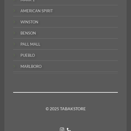
AMERICAN SPIRIT
WINSTON
BENSON
PALL MALL
PUEBLO
MARLBORO
© 2025 TABAKSTORE