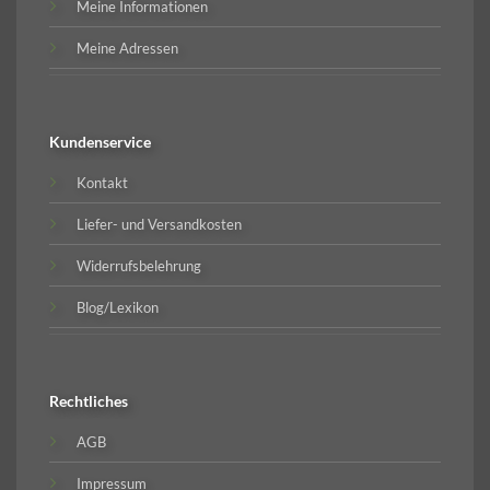
Meine Informationen
Meine Adressen
Kundenservice
Kontakt
Liefer- und Versandkosten
Widerrufsbelehrung
Blog/Lexikon
Rechtliches
AGB
Impressum