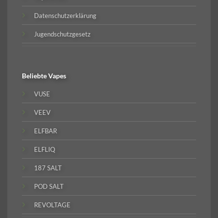
Datenschutzerklärung
Jugendschutzgesetz
Beliebte
Vapes
VUSE
VEEV
ELFBAR
ELFLIQ
187 SALT
POD SALT
REVOLTAGE