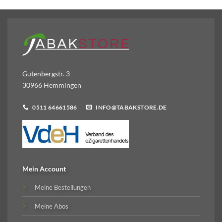
Gutenbergstr. 3
30966 Hemmingen
0511 64661586
INFO@TABAKSTORE.DE
Mein Account
Meine Bestellungen
Meine Abos