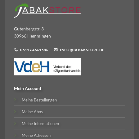
Gutenbergstr. 3
30966 Hemmingen
0511 64661586
INFO@TABAKSTORE.DE
Mein Account
Meine Bestellungen
Meine Abos
Meine Informationen
Meine Adressen