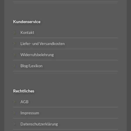
Kundenservice
Kontakt
Liefer- und Versandkosten
Widerrufsbelehrung
Blog/Lexikon
Rechtliches
AGB
Impressum
Datenschutzerklärung