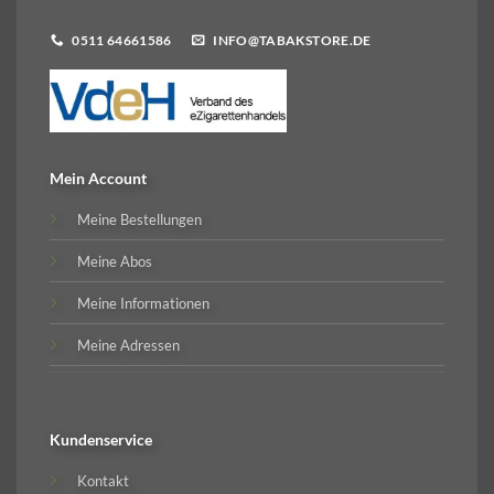
0511 64661586
INFO@TABAKSTORE.DE
Mein Account
Meine Bestellungen
Meine Abos
Meine Informationen
Meine Adressen
Kundenservice
Kontakt