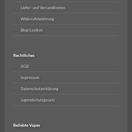
Liefer- und Versandkosten
Widerrufsbelehrung
Blog/Lexikon
Rechtliches
AGB
Impressum
Datenschutzerklärung
Jugendschutzgesetz
Beliebte
Vapes