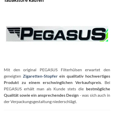
Mit den original PEGASUS Filterhülsen erwartet den
geneigten
Zigaretten-Stopfer
ein qualitativ hochwertiges
Produkt zu einem erschwinglichen Verkaufspreis
. Bei
PEGASUS erhält man als Kunde stets die
bestmögliche
Qualität sowie ein ansprechendes Design
- was sich auch in
der Verpackungsgestaltung niederschlägt.