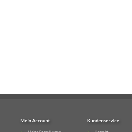
Mein Account
Kundenservice
Meine Bestellungen
Kontakt