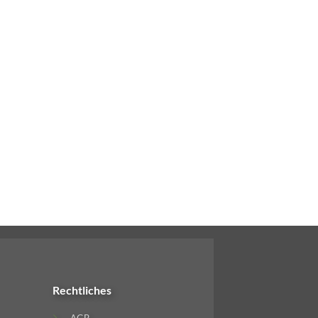
Rechtliches
AGB