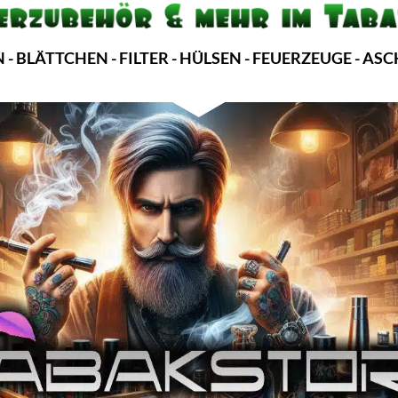
 BLÄTTCHEN - FILTER - HÜLSEN - FEUERZEUGE - 