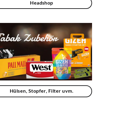
Headshop
Hülsen, Stopfer, Filter uvm.