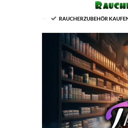
RAUCHERZUBEHÖR KAUFEN -