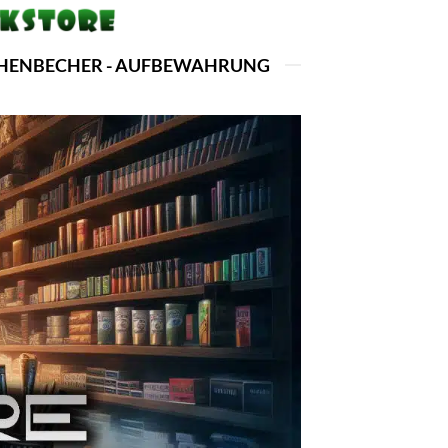
ASCHENBECHER - AUFBEWAHRUNG