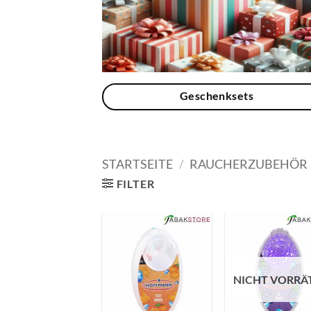
Geschenksets
STARTSEITE
/
RAUCHERZUBEHÖR
FILTER
NICHT VORRÄ