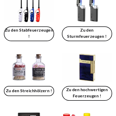
Zu den Stabfeuerzeugen
Zu den
!
Sturmfeuerzeugen !
Zu den hochwertigen
Zu den Streichhölzern !
Feuerzeugen !