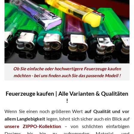
Ob Sie einfache oder hochwertigere Feuerzeuge kaufen
möchten - bei uns finden auch Sie das passende Modell !
Feuerzeuge kaufen | Alle Varianten & Qualitäten
!
Wenn Sie einen noch größeren Wert
auf Qualität und vor
allem Langlebigkeit
legen, lohnt sich sicher auch ein Blick auf
unsere ZIPPO-Kollektion
– von schlichten einfarbigen
Designs bis hin zu aufregenden Material- und