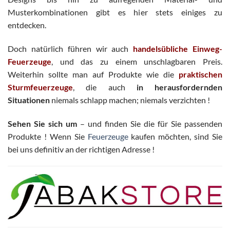
Musterkombinationen gibt es hier stets einiges zu
entdecken.
Doch natürlich führen wir auch
handelsübliche Einweg-
Feuerzeuge
, und das zu einem unschlagbaren Preis.
Weiterhin sollte man auf Produkte wie die
praktischen
Sturmfeuerzeuge
, die auch
in herausfordernden
Situationen
niemals schlapp machen; niemals verzichten !
Sehen Sie sich um
– und finden Sie die für Sie passenden
Produkte ! Wenn Sie
Feuerzeuge
kaufen möchten, sind Sie
bei uns definitiv an der richtigen Adresse !