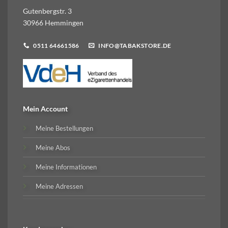
Gutenbergstr. 3
30966 Hemmingen
0511 64661586
INFO@TABAKSTORE.DE
Mein Account
Meine Bestellungen
Meine Abos
Meine Informationen
Meine Adressen