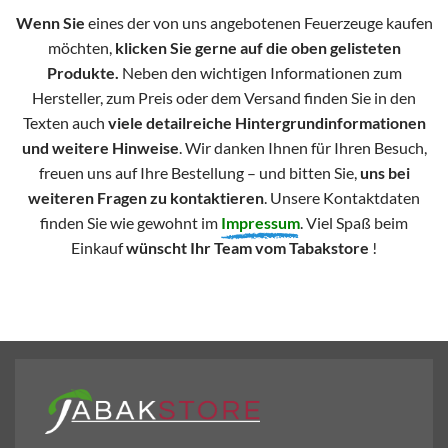
Wenn Sie
eines der von uns angebotenen Feuerzeuge kaufen
möchten,
klicken Sie gerne auf die oben gelisteten
Produkte.
Neben den wichtigen Informationen zum
Hersteller, zum Preis oder dem Versand finden Sie in den
Texten auch
viele detailreiche Hintergrundinformationen
und weitere Hinweise
. Wir danken Ihnen für Ihren Besuch,
freuen uns auf Ihre Bestellung – und bitten Sie,
uns bei
weiteren Fragen zu kontaktieren
. Unsere Kontaktdaten
finden Sie wie gewohnt im
Impressum
. Viel Spaß beim
Einkauf
wünscht Ihr Team vom Tabakstore
!