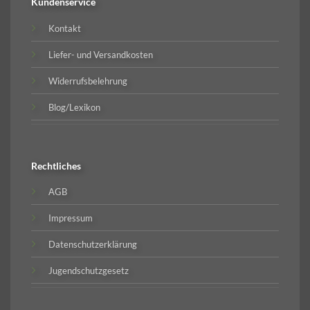
Kundenservice
Kontakt
Liefer- und Versandkosten
Widerrufsbelehrung
Blog/Lexikon
Rechtliches
AGB
Impressum
Datenschutzerklärung
Jugendschutzgesetz