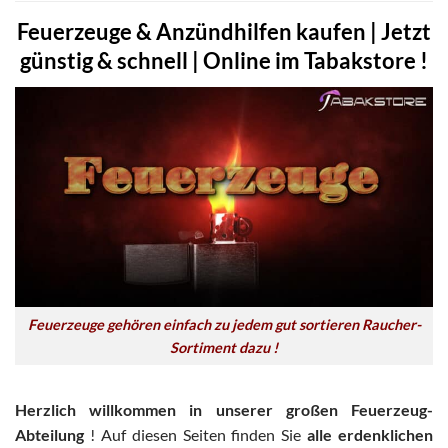
Feuerzeuge & Anzündhilfen kaufen | Jetzt
günstig & schnell | Online im Tabakstore !
Feuerzeuge gehören einfach zu jedem gut sortieren Raucher-
Sortiment dazu !
Herzlich willkommen in unserer großen Feuerzeug-
Abteilung
! Auf diesen Seiten finden Sie
alle erdenklichen