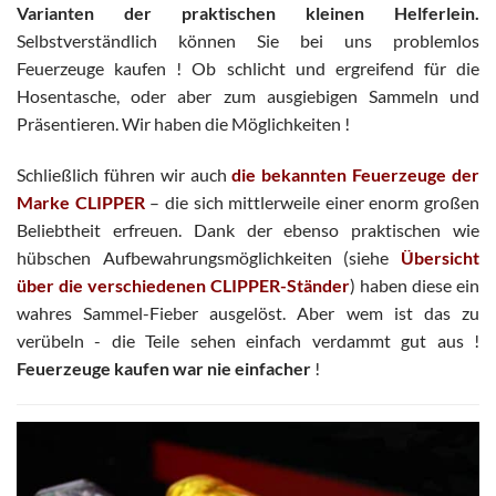
Varianten der praktischen kleinen Helferlein.
Selbstverständlich können Sie bei uns problemlos
Feuerzeuge kaufen ! Ob schlicht und ergreifend für die
Hosentasche, oder aber zum ausgiebigen Sammeln und
Präsentieren. Wir haben die Möglichkeiten !
Schließlich führen wir auch
die bekannten Feuerzeuge der
Marke CLIPPER
– die sich mittlerweile einer enorm großen
Beliebtheit erfreuen. Dank der ebenso praktischen wie
hübschen Aufbewahrungsmöglichkeiten (siehe
Übersicht
über die verschiedenen CLIPPER-Ständer
) haben diese ein
wahres Sammel-Fieber ausgelöst. Aber wem ist das zu
verübeln - die Teile sehen einfach verdammt gut aus !
Feuerzeuge kaufen war nie einfacher
!