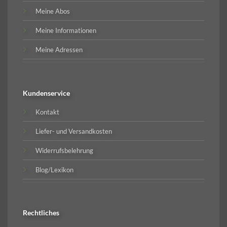
Meine Abos
Meine Informationen
Meine Adressen
Kundenservice
Kontakt
Liefer- und Versandkosten
Widerrufsbelehrung
Blog/Lexikon
Rechtliches