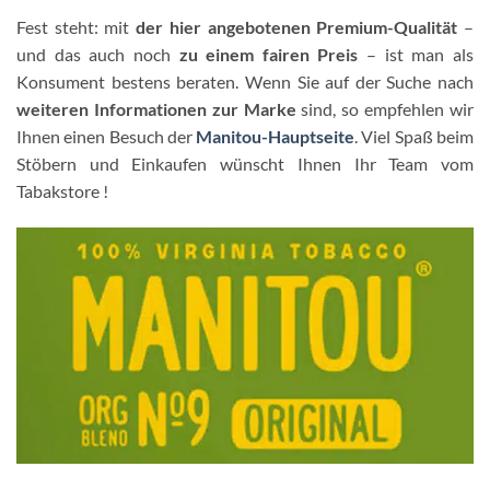
Fest steht: mit
der hier angebotenen Premium-Qualität
–
und das auch noch
zu einem fairen Preis
– ist man als
Konsument bestens beraten. Wenn Sie auf der Suche nach
weiteren Informationen zur Marke
sind, so empfehlen wir
Ihnen einen Besuch der
Manitou
-Hauptseite
. Viel Spaß beim
Stöbern und Einkaufen wünscht Ihnen Ihr Team vom
Tabakstore !