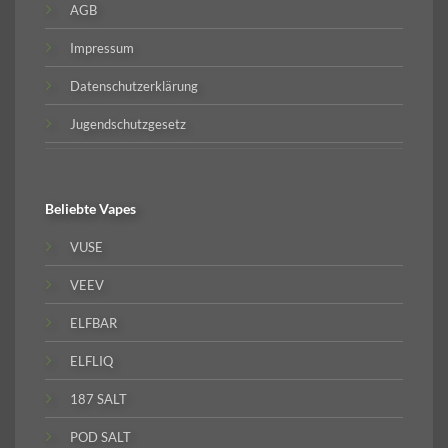
AGB
Impressum
Datenschutzerklärung
Jugendschutzgesetz
Beliebte
Vapes
VUSE
VEEV
ELFBAR
ELFLIQ
187 SALT
POD SALT