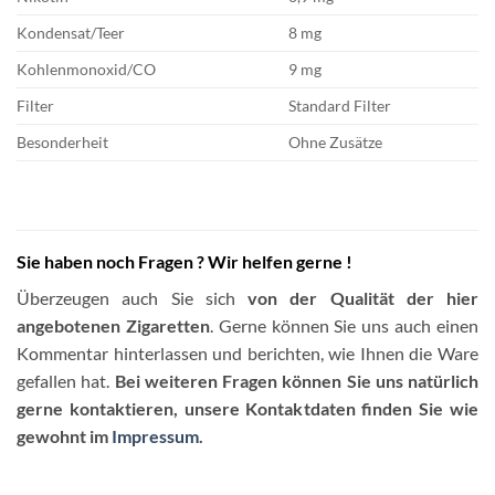
Kondensat/Teer
8 mg
Kohlenmonoxid/CO
9 mg
Filter
Standard Filter
Besonderheit
Ohne Zusätze
Sie haben noch Fragen ? Wir helfen gerne !
Überzeugen auch Sie sich
von der Qualität der hier
angebotenen Zigaretten
. Gerne können Sie uns auch einen
Kommentar hinterlassen und berichten, wie Ihnen die Ware
gefallen hat.
Bei weiteren Fragen können Sie uns natürlich
gerne kontaktieren, unsere Kontaktdaten finden Sie wie
gewohnt im
Impressum
.