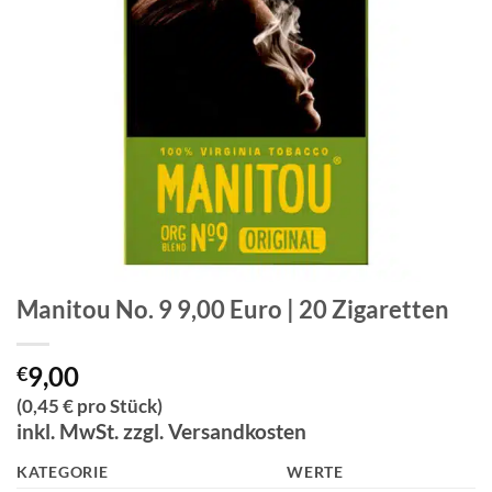
Manitou No. 9 9,00 Euro | 20 Zigaretten
9,00
€
(0,45 € pro Stück)
inkl. MwSt. zzgl. Versandkosten
KATEGORIE
WERTE