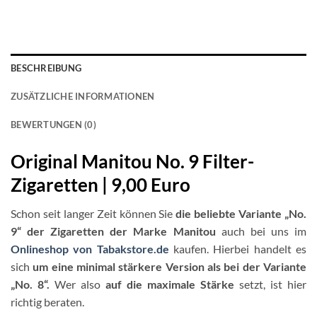
BESCHREIBUNG
ZUSÄTZLICHE INFORMATIONEN
BEWERTUNGEN (0)
Original Manitou No. 9 Filter-
Zigaretten | 9,00 Euro
Schon seit langer Zeit können Sie
die beliebte Variante „No.
9“ der Zigaretten der Marke Manitou
auch bei uns im
Onlineshop von Tabakstore.de
kaufen. Hierbei handelt es
sich
um eine minimal stärkere Version als bei der Variante
„No. 8“.
Wer also
auf die maximale Stärke
setzt, ist hier
richtig beraten.