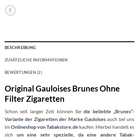
BESCHREIBUNG
ZUSÄTZLICHE INFORMATIONEN
BEWERTUNGEN (2)
Original Gauloises Brunes Ohne
Filter Zigaretten
Schon seit langer Zeit können Sie
die beliebte „Brunes“-
Variante der Zigaretten der Marke Gauloises
auch bei uns
im
Onlineshop von Tabakstore.de
kaufen. Hierbei handelt es
sich
um eine sehr spezielle, da eine andere Tabak-