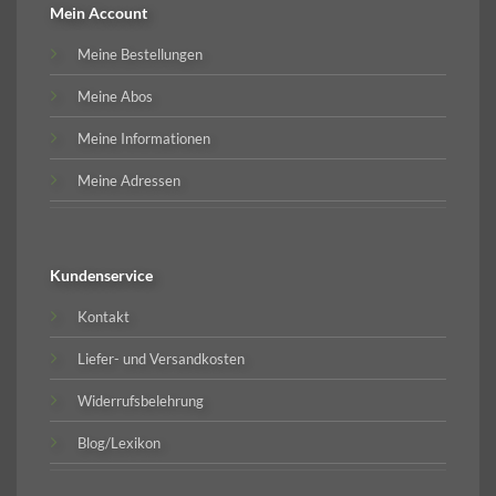
Mein Account
Meine Bestellungen
Meine Abos
Meine Informationen
Meine Adressen
Kundenservice
Kontakt
Liefer- und Versandkosten
Widerrufsbelehrung
Blog/Lexikon