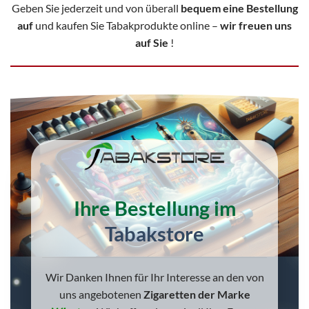
Geben Sie jederzeit und von überall
bequem eine Bestellung
auf
und kaufen Sie Tabakprodukte online –
wir freuen uns
auf Sie
!
Ihre Bestellung im
Tabakstore
Wir Danken Ihnen für Ihr Interesse an den von
uns angebotenen
Zigaretten der Marke