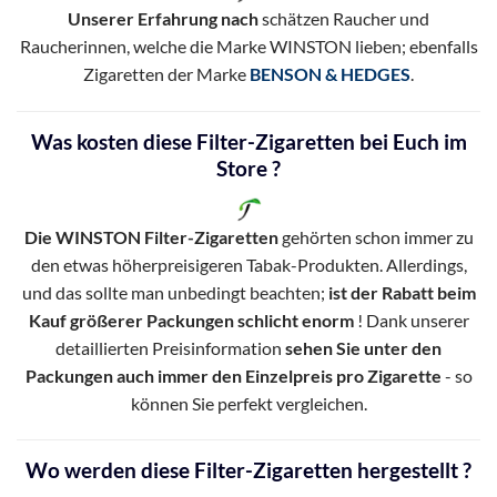
Unserer Erfahrung nach
schätzen Raucher und
Raucherinnen, welche die Marke WINSTON lieben; ebenfalls
Zigaretten der Marke
BENSON & HEDGES
.
Was kosten diese Filter-Zigaretten bei Euch im
Store ?
Die WINSTON Filter-Zigaretten
gehörten schon immer zu
den etwas höherpreisigeren Tabak-Produkten. Allerdings,
und das sollte man unbedingt beachten;
ist der Rabatt beim
Kauf größerer Packungen schlicht enorm
! Dank unserer
detaillierten Preisinformation
sehen Sie unter den
Packungen auch immer den Einzelpreis pro Zigarette
- so
können Sie perfekt vergleichen.
Wo werden diese Filter-Zigaretten hergestellt ?