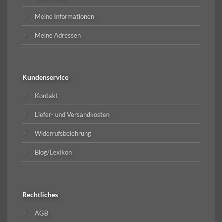
Meine Informationen
Meine Adressen
Kundenservice
Kontakt
Liefer- und Versandkosten
Widerrufsbelehrung
Blog/Lexikon
Rechtliches
AGB