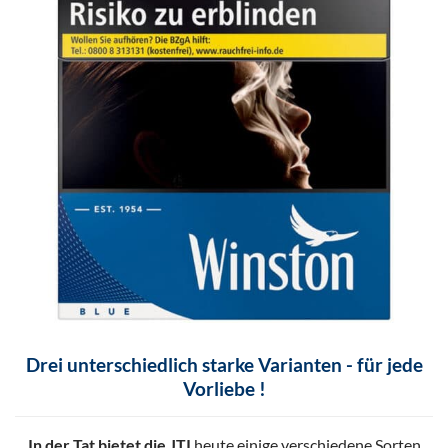
Drei unterschiedlich starke Varianten - für jede
Vorliebe !
In der Tat bietet die JTI
heute einige verschiedene Sorten