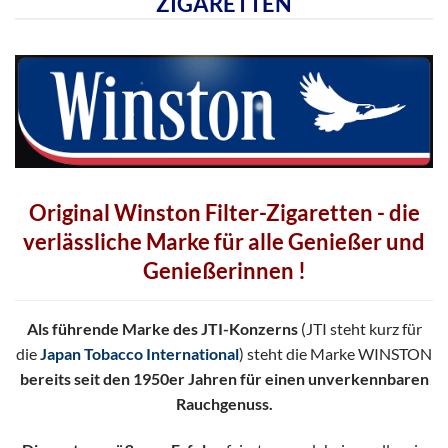
ZIGARETTEN
Original Winston Filter-Zigaretten - die
verlässliche Marke für alle Genießer und
Genießerinnen !
Als führende Marke des JTI-Konzerns
(JTI steht kurz für
die
Japan Tobacco International
) steht die Marke WINSTON
bereits seit den 1950er Jahren für einen unverkennbaren
Rauchgenuss.