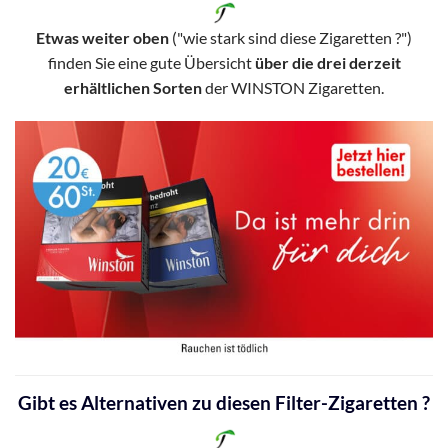
Etwas weiter oben
("wie stark sind diese Zigaretten ?")
finden Sie eine gute Übersicht
über die drei derzeit
erhältlichen Sorten
der WINSTON Zigaretten.
Gibt es Alternativen zu diesen Filter-Zigaretten ?