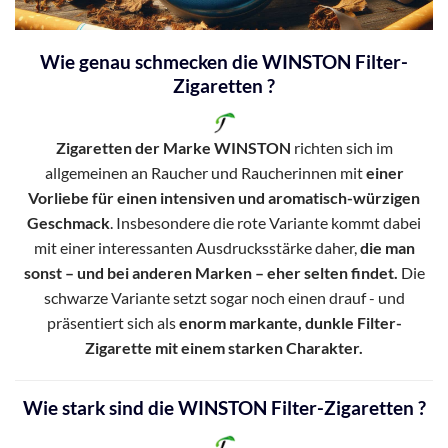
Wie genau schmecken die WINSTON Filter-
Zigaretten ?
Zigaretten der Marke WINSTON
richten sich im
allgemeinen an Raucher und Raucherinnen mit
einer
Vorliebe für einen intensiven und aromatisch-würzigen
Geschmack
. Insbesondere die rote Variante kommt dabei
mit einer interessanten Ausdrucksstärke daher,
die man
sonst – und bei anderen Marken – eher selten findet.
Die
schwarze Variante setzt sogar noch einen drauf - und
präsentiert sich als
enorm markante, dunkle Filter-
Zigarette mit einem starken Charakter.
Wie stark sind die WINSTON Filter-Zigaretten ?