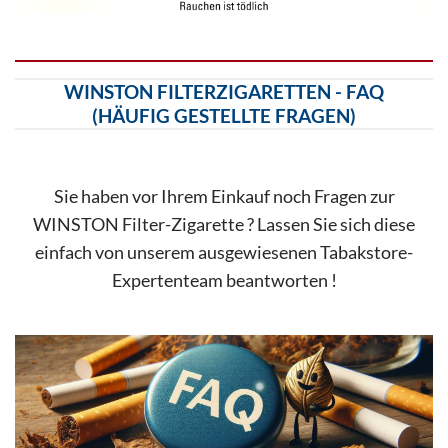
WINSTON FILTERZIGARETTEN - FAQ
(HÄUFIG GESTELLTE FRAGEN)
Sie haben vor Ihrem Einkauf noch Fragen zur
WINSTON Filter-Zigarette ? Lassen Sie sich diese
einfach von unserem ausgewiesenen Tabakstore-
Expertenteam beantworten !