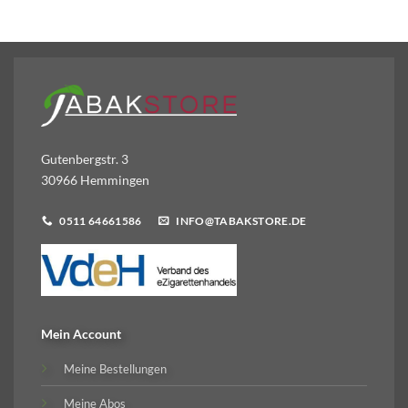
Gutenbergstr. 3
30966 Hemmingen
0511 64661586
INFO@TABAKSTORE.DE
Mein Account
Meine Bestellungen
Meine Abos