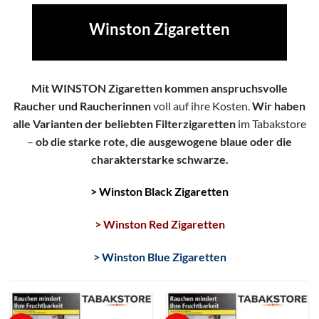
Winston Zigaretten
Mit WINSTON Zigaretten kommen anspruchsvolle
Raucher und Raucherinnen
voll auf ihre Kosten.
Wir haben
alle Varianten der beliebten Filterzigaretten
im Tabakstore
–
ob die starke rote, die ausgewogene blaue oder die
charakterstarke schwarze.
> Winston Black Zigaretten
> Winston Red Zigaretten
> Winston Blue Zigaretten