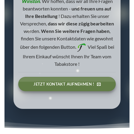
Winston
.
Wir hoffen, dass wir all Ihre Fragen
beantworten konnten -
und freuen uns auf
Ihre Bestellung
!
Dazu erhalten Sie unser
Versprechen,
dass wir diese zügig bearbeiten
werden.
Wenn Sie weitere Fragen haben
,
finden Sie unsere Kontaktdaten wie gewohnt
über den folgenden Button.
Viel Spaß bei
Ihrem Einkauf wünscht Ihnen Ihr Team vom
Tabakstore !
JETZT KONTAKT AUFNEHMEN !