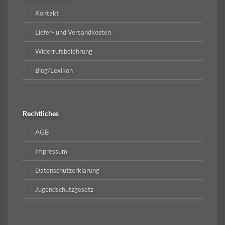
Kontakt
Liefer- und Versandkosten
Widerrufsbelehrung
Blog/Lexikon
Rechtliches
AGB
Impressum
Datenschutzerklärung
Jugendschutzgesetz