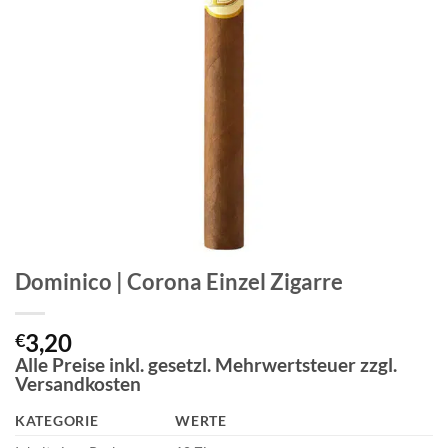
Dominico | Corona Einzel Zigarre
3,20
€
Alle Preise inkl. gesetzl. Mehrwertsteuer zzgl.
Versandkosten
KATEGORIE
WERTE