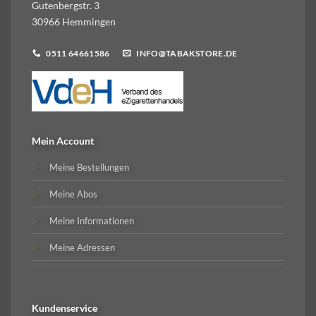
Gutenbergstr. 3
30966 Hemmingen
0511 64661586
INFO@TABAKSTORE.DE
Mein Account
Meine Bestellungen
Meine Abos
Meine Informationen
Meine Adressen
Kundenservice