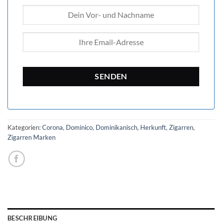
Kategorien:
Corona
,
Dominico
,
Dominikanisch
,
Herkunft
,
Zigarren
,
Zigarren Marken
BESCHREIBUNG