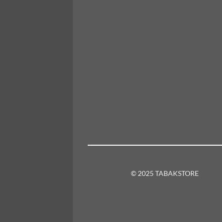
© 2025 TABAKSTORE