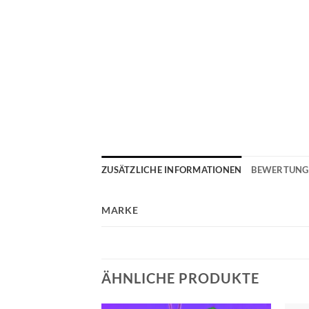
ZUSÄTZLICHE INFORMATIONEN
BEWERTUNGE
MARKE
ÄHNLICHE PRODUKTE