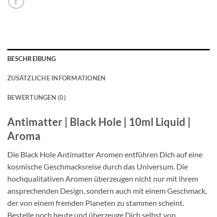
BESCHREIBUNG
ZUSÄTZLICHE INFORMATIONEN
BEWERTUNGEN (0)
Antimatter | Black Hole | 10ml Liquid |
Aroma
Die Black Hole Antimatter Aromen entführen Dich auf eine
kosmische Geschmacksreise durch das Universum. Die
hochqualitativen Aromen überzeugen nicht nur mit ihrem
ansprechenden Design, sondern auch mit einem Geschmack,
der von einem fremden Planeten zu stammen scheint.
Bestelle noch heute und überzeuge Dich selbst von