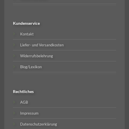
Kundenservice
Kontakt
Liefer- und Versandkosten
Widerrufsbelehrung
Blog/Lexikon
Rechtliches
AGB
Impressum
Datenschutzerklärung