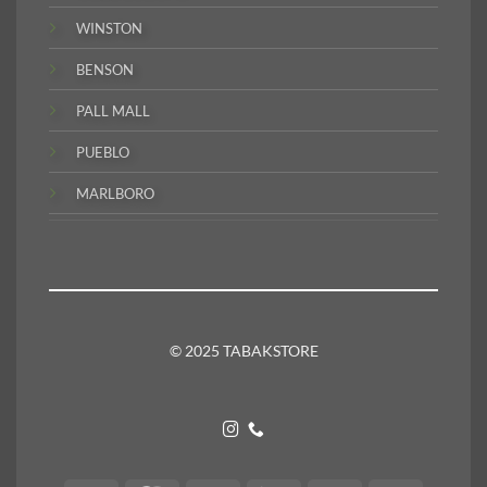
WINSTON
BENSON
PALL MALL
PUEBLO
MARLBORO
© 2025 TABAKSTORE