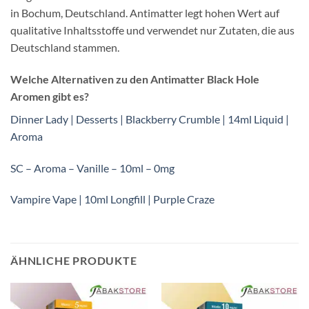
in Bochum, Deutschland. Antimatter legt hohen Wert auf
qualitative Inhaltsstoffe und verwendet nur Zutaten, die aus
Deutschland stammen.
Welche Alternativen zu den Antimatter Black Hole
Aromen gibt es?
Dinner Lady | Desserts | Blackberry Crumble | 14ml Liquid |
Aroma
SC – Aroma – Vanille – 10ml – 0mg
Vampire Vape | 10ml Longfill | Purple Craze
ÄHNLICHE PRODUKTE