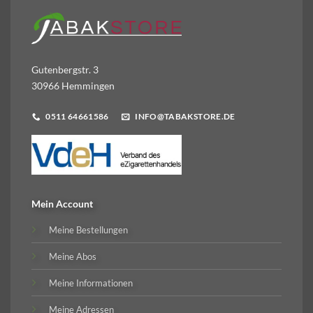
Gutenbergstr. 3
30966 Hemmingen
0511 64661586
INFO@TABAKSTORE.DE
Mein Account
Meine Bestellungen
Meine Abos
Meine Informationen
Meine Adressen