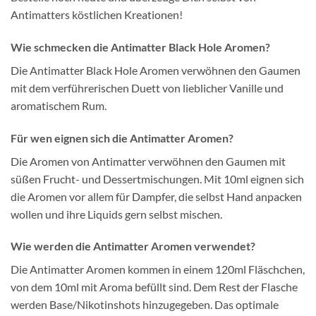
Antimatters köstlichen Kreationen!
Wie schmecken die Antimatter Black Hole Aromen?
Die Antimatter Black Hole Aromen verwöhnen den Gaumen
mit dem verführerischen Duett von lieblicher Vanille und
aromatischem Rum.
Für wen eignen sich die Antimatter Aromen?
Die Aromen von Antimatter verwöhnen den Gaumen mit
süßen Frucht- und Dessertmischungen. Mit 10ml eignen sich
die Aromen vor allem für Dampfer, die selbst Hand anpacken
wollen und ihre Liquids gern selbst mischen.
Wie werden die Antimatter Aromen verwendet?
Die Antimatter Aromen kommen in einem 120ml Fläschchen,
von dem 10ml mit Aroma befüllt sind. Dem Rest der Flasche
werden Base/Nikotinshots hinzugegeben. Das optimale