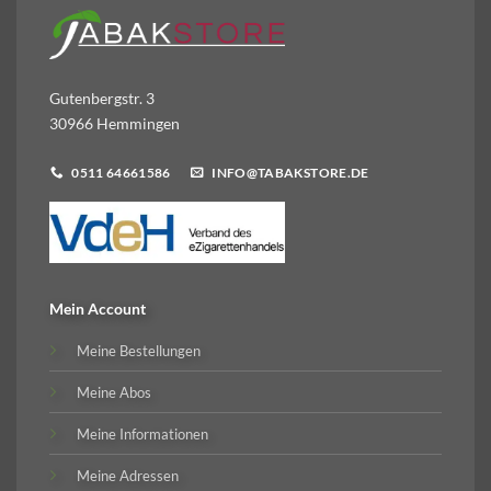
Gutenbergstr. 3
30966 Hemmingen
0511 64661586
INFO@TABAKSTORE.DE
Mein Account
Meine Bestellungen
Meine Abos
Meine Informationen
Meine Adressen