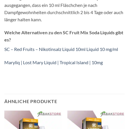
ausgegangen, dass ein 10 ml Fläschchen je nach
Dampfgewohnheiten durchschnittlich 2 bis 4 Tage oder auch
länger halten kann.
Welche Alternativen zu den SC Fruit Mix Soda Liquids gibt
es?
SC – Red Fruits – Nikotinsalz Liquid 10ml Liquid 10 mg/ml
Maryliq | Lost Mary Liquid | Tropical Island | 10mg
ÄHNLICHE PRODUKTE