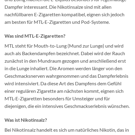
Dampfer interessant. Die Nikotinsalze sind mit allen
nachfüllbaren E-Zigaretten kompatibel, eignen sich jedoch
am besten für MTL-E-Zigaretten und Pod-Systeme.
Was sind MTL-E-Zigaretten?
MTL steht für Mouth-to-Lung (Mund zur Lunge) und wird
auch als Backendampfen bezeichnet. Dabei wird der Rauch
zunächst in den Mundraum gezogen und anschließend erst
in die Lunge inhaliert. Die Aromen werden länger von den
Geschmacksnerven wahrgenommen und das Dampferlebnis
wird intensiviert. Da diese Art des Dampfens dem Gefühl
einer regulären Zigarette am nächsten kommt, eignen sich
MTL-E-Zigaretten besonders für Umsteiger und für
diejenigen, die ein intensives Geschmackserlebnis wünschen.
Was ist Nikotinsalz?
Bei Nikotinsalz handelt es sich um natürliches Nikotin, das in