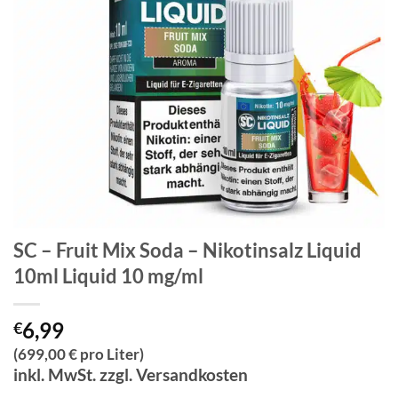
SC – Fruit Mix Soda – Nikotinsalz Liquid
10ml Liquid 10 mg/ml
6,99
€
(699,00 € pro Liter)
inkl. MwSt. zzgl. Versandkosten