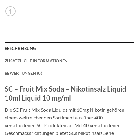
BESCHREIBUNG
ZUSÄTZLICHE INFORMATIONEN
BEWERTUNGEN (0)
SC – Fruit Mix Soda – Nikotinsalz Liquid
10ml Liquid 10 mg/ml
Die SC Fruit Mix Soda Liquids mit 10mg Nikotin gehören
einem weitreichenden Sortiment aus über 400
verschiedenen SC Produkten an. Mit 40 verschiedenen
Geschmacksrichtungen bietet SCs Nikotinsalz Serie