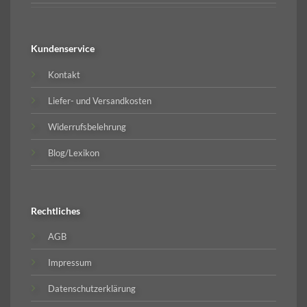
Kundenservice
Kontakt
Liefer- und Versandkosten
Widerrufsbelehrung
Blog/Lexikon
Rechtliches
AGB
Impressum
Datenschutzerklärung