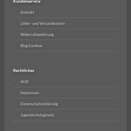
Kundenservice
Kontakt
Liefer- und Versandkosten
Widerrufsbelehrung
Blog/Lexikon
Rechtliches
AGB
Impressum
Datenschutzerklärung
Jugendschutzgesetz