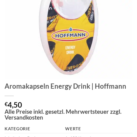
Aromakapseln Energy Drink | Hoffmann
4,50
€
Alle Preise inkl. gesetzl. Mehrwertsteuer zzgl.
Versandkosten
KATEGORIE
WERTE