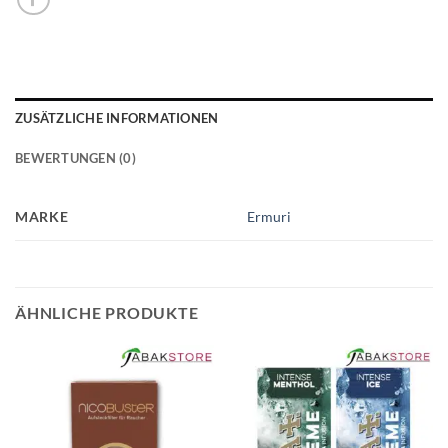
ZUSÄTZLICHE INFORMATIONEN
BEWERTUNGEN (0)
MARKE
Ermuri
ÄHNLICHE PRODUKTE