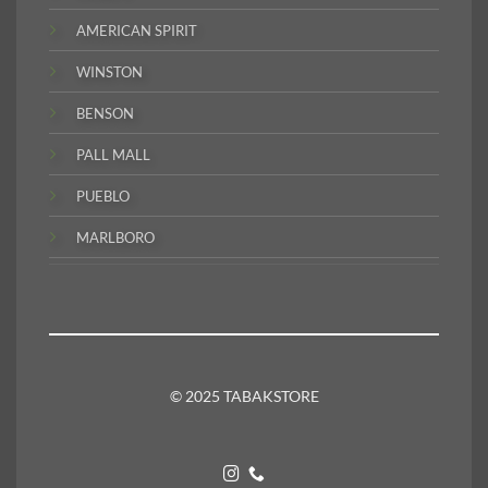
AMERICAN SPIRIT
WINSTON
BENSON
PALL MALL
PUEBLO
MARLBORO
© 2025 TABAKSTORE