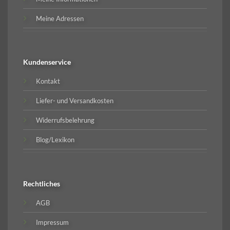
Meine Adressen
Kundenservice
Kontakt
Liefer- und Versandkosten
Widerrufsbelehrung
Blog/Lexikon
Rechtliches
AGB
Impressum