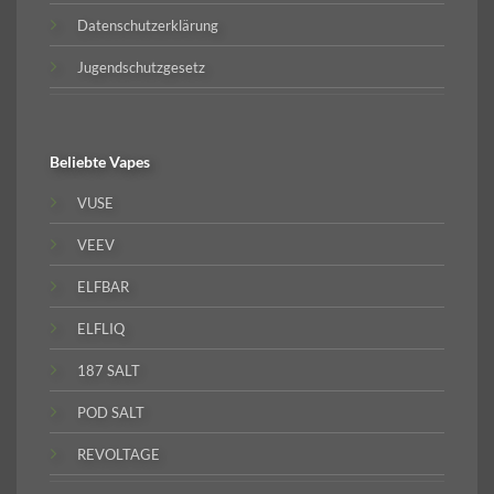
Datenschutzerklärung
Jugendschutzgesetz
Beliebte
Vapes
VUSE
VEEV
ELFBAR
ELFLIQ
187 SALT
POD SALT
REVOLTAGE