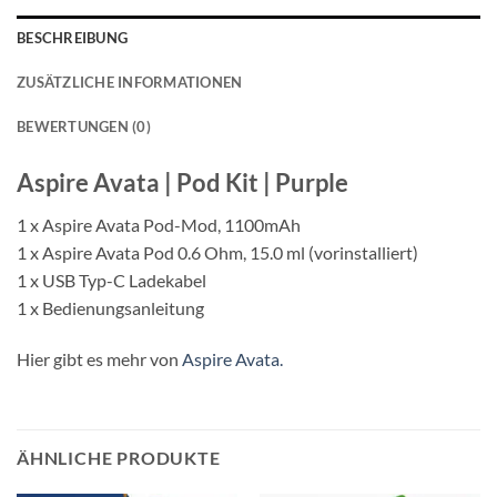
BESCHREIBUNG
ZUSÄTZLICHE INFORMATIONEN
BEWERTUNGEN (0)
Aspire Avata | Pod Kit | Purple
1 x Aspire Avata Pod-Mod, 1100mAh
1 x Aspire Avata Pod 0.6 Ohm, 15.0 ml (vorinstalliert)
1 x USB Typ-C Ladekabel
1 x Bedienungsanleitung
Hier gibt es mehr von
Aspire Avata.
ÄHNLICHE PRODUKTE