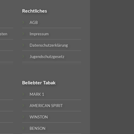
Rechtliches
AGB
sten
Impressum
Datenschutzerklärung
Jugendschutzgesetz
Beliebter
Tabak
MARK 1
AMERICAN SPIRIT
WINSTON
BENSON