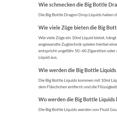
Wie schmecken die Big Bottle Dra
Die Big Bottle Dragon Drop Liquids haben 
Wie viele Züge bieten die Big Bott
Wie viele Züge ein 10ml Liquid bietet, häng
angewandte Zugtechnik spielen hierbei eine 
entspricht ungefähr 50–60 Zigaretten oder 
Liquid aus.
Wie werden die Big Bottle Liquid
Die Big Bottle Liquids kommen mit 10ml Li
dem Fläschchen entfernt und die Flüssigkeit
Wo werden die Big Bottle Liquids 
Die Big Bottle Liquids werden von Fluid Go