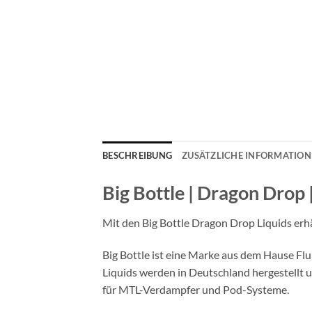
BESCHREIBUNG
ZUSÄTZLICHE INFORMATIO
Big Bottle | Dragon Drop 
Mit den Big Bottle Dragon Drop Liquids erh
Big Bottle ist eine Marke aus dem Hause F
Liquids werden in Deutschland hergestellt 
für MTL-Verdampfer und Pod-Systeme.