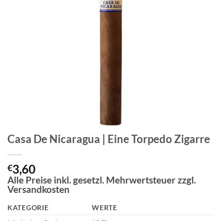
Casa De Nicaragua | Eine Torpedo Zigarre
3,60
€
Alle Preise inkl. gesetzl. Mehrwertsteuer zzgl.
Versandkosten
KATEGORIE
WERTE