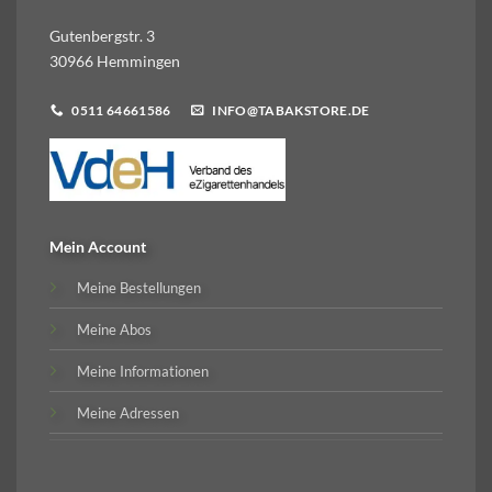
Gutenbergstr. 3
30966 Hemmingen
0511 64661586
INFO@TABAKSTORE.DE
Mein Account
Meine Bestellungen
Meine Abos
Meine Informationen
Meine Adressen