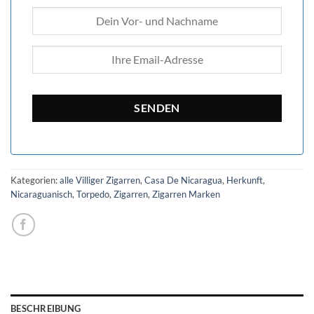
Kategorien:
alle Villiger Zigarren
,
Casa De Nicaragua
,
Herkunft
,
Nicaraguanisch
,
Torpedo
,
Zigarren
,
Zigarren Marken
BESCHREIBUNG