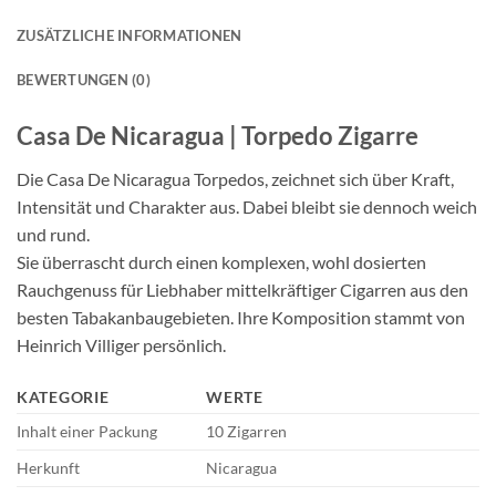
ZUSÄTZLICHE INFORMATIONEN
BEWERTUNGEN (0)
Casa De Nicaragua | Torpedo Zigarre
Die Casa De Nicaragua Torpedos, zeichnet sich über Kraft,
Intensität und Charakter aus. Dabei bleibt sie dennoch weich
und rund.
Sie überrascht durch einen komplexen, wohl dosierten
Rauchgenuss für Liebhaber mittelkräftiger Cigarren aus den
besten Tabakanbaugebieten. Ihre Komposition stammt von
Heinrich Villiger persönlich.
KATEGORIE
WERTE
Inhalt einer Packung
10 Zigarren
Herkunft
Nicaragua