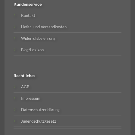
Kundenservice
Kontakt
Liefer- und Versandkosten
Widerrufsbelehrung
Blog/Lexikon
Rechtliches
AGB
Impressum
Datenschutzerklärung
Jugendschutzgesetz