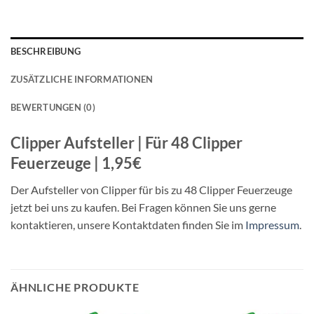
BESCHREIBUNG
ZUSÄTZLICHE INFORMATIONEN
BEWERTUNGEN (0)
Clipper Aufsteller | Für 48 Clipper
Feuerzeuge | 1,95€
Der Aufsteller von Clipper für bis zu 48 Clipper Feuerzeuge
jetzt bei uns zu kaufen. Bei Fragen können Sie uns gerne
kontaktieren, unsere Kontaktdaten finden Sie im
Impressum
.
ÄHNLICHE PRODUKTE