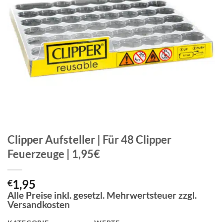
Clipper Aufsteller | Für 48 Clipper
Feuerzeuge | 1,95€
1,95
€
Alle Preise inkl. gesetzl. Mehrwertsteuer zzgl.
Versandkosten