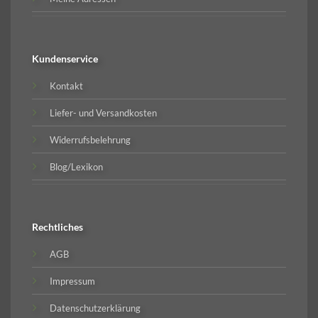
Kundenservice
Kontakt
Liefer- und Versandkosten
Widerrufsbelehrung
Blog/Lexikon
Rechtliches
AGB
Impressum
Datenschutzerklärung