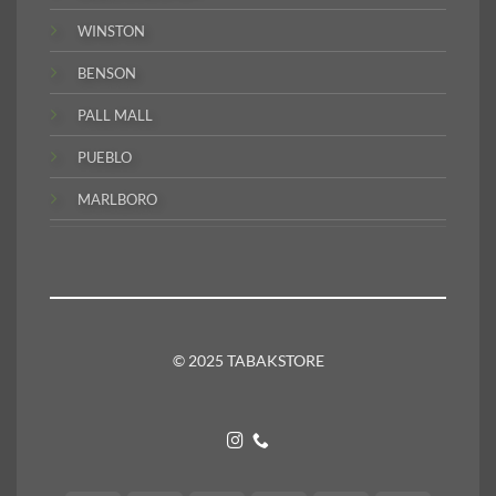
WINSTON
BENSON
PALL MALL
PUEBLO
MARLBORO
© 2025 TABAKSTORE