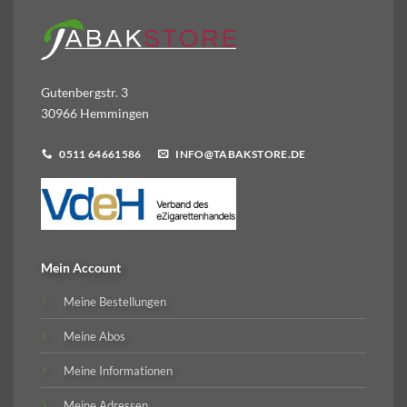
Gutenbergstr. 3
30966 Hemmingen
0511 64661586
INFO@TABAKSTORE.DE
Mein Account
Meine Bestellungen
Meine Abos
Meine Informationen
Meine Adressen