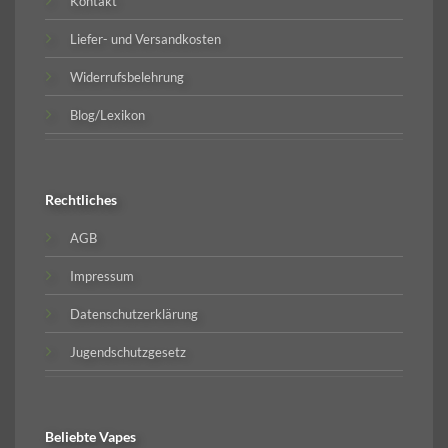
Kontakt
Liefer- und Versandkosten
Widerrufsbelehrung
Blog/Lexikon
Rechtliches
AGB
Impressum
Datenschutzerklärung
Jugendschutzgesetz
Beliebte
Vapes