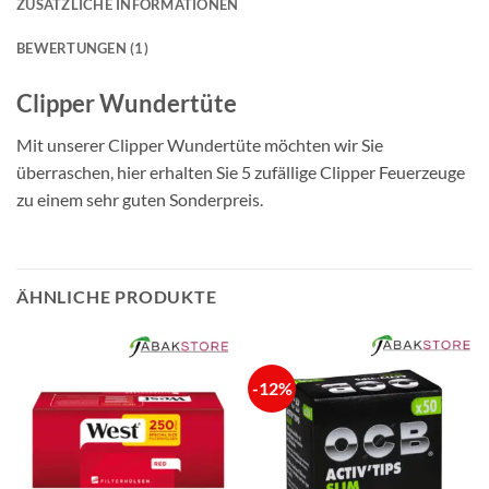
ZUSÄTZLICHE INFORMATIONEN
BEWERTUNGEN (1)
Clipper Wundertüte
Mit unserer Clipper Wundertüte möchten wir Sie
überraschen, hier erhalten Sie 5 zufällige Clipper Feuerzeuge
zu einem sehr guten Sonderpreis.
ÄHNLICHE PRODUKTE
-12%