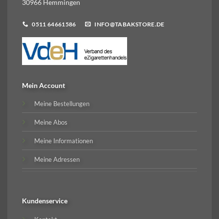
30966 Hemmingen
0511 64661586
INFO@TABAKSTORE.DE
Mein Account
Meine Bestellungen
Meine Abos
Meine Informationen
Meine Adressen
Kundenservice