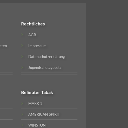
Rechtliches
AGB
sten
Impressum
Datenschutzerklärung
Jugendschutzgesetz
Beliebter
Tabak
MARK 1
AMERICAN SPIRIT
WINSTON