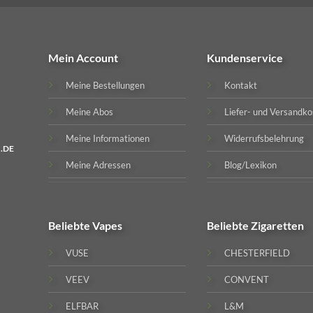
Mein Account
Kundenservice
Meine Bestellungen
Kontakt
Meine Abos
Liefer- und Versandko
Meine Informationen
Widerrufsbelehrung
.DE
Meine Adressen
Blog/Lexikon
Beliebte
Vapes
Beliebte
Zigaretten
VUSE
CHESTERFIELD
VEEV
CONVENT
ELFBAR
L&M