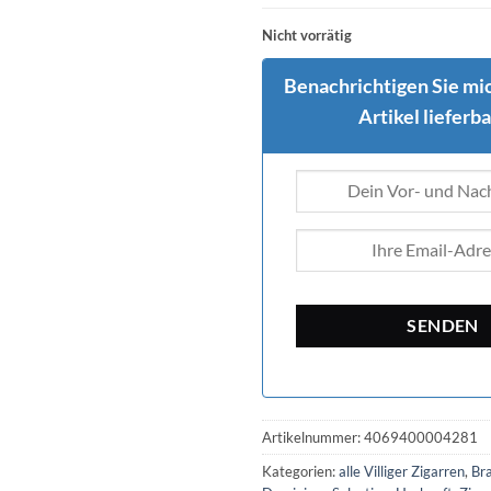
Nicht vorrätig
Benachrichtigen Sie mic
Artikel lieferbar
Artikelnummer:
4069400004281
Kategorien:
alle Villiger Zigarren
,
Bra