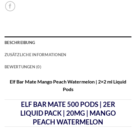
BESCHREIBUNG
ZUSÄTZLICHE INFORMATIONEN
BEWERTUNGEN (0)
Elf Bar Mate Mango Peach Watermelon | 2×2 ml Liquid
Pods
ELF BAR MATE 500 PODS | 2ER
LIQUID PACK | 20MG | MANGO
PEACH WATERMELON