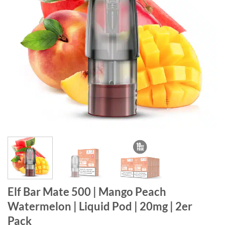
Elf Bar Mate 500 | Mango Peach
Watermelon | Liquid Pod | 20mg | 2er
Pack