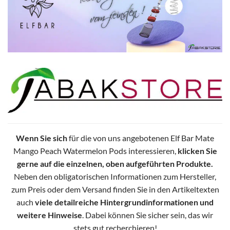
Wenn Sie sich
für die von uns angebotenen Elf Bar Mate
Mango Peach Watermelon Pods interessieren,
klicken Sie
gerne auf die einzelnen, oben aufgeführten Produkte.
Neben den obligatorischen Informationen zum Hersteller,
zum Preis oder dem Versand finden Sie in den Artikeltexten
auch
viele detailreiche Hintergrundinformationen und
weitere Hinweise
. Dabei können Sie sicher sein, das wir
stets gut recherchieren!