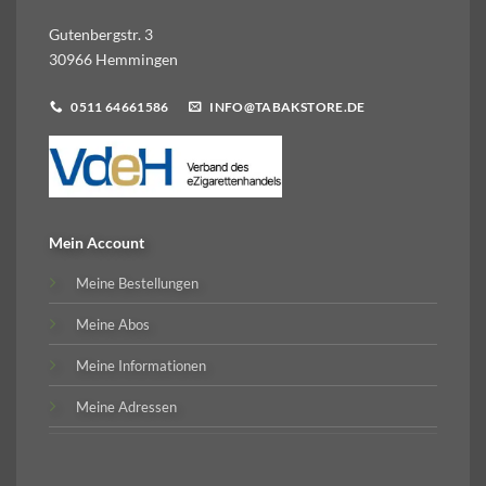
Gutenbergstr. 3
30966 Hemmingen
0511 64661586
INFO@TABAKSTORE.DE
Mein Account
Meine Bestellungen
Meine Abos
Meine Informationen
Meine Adressen