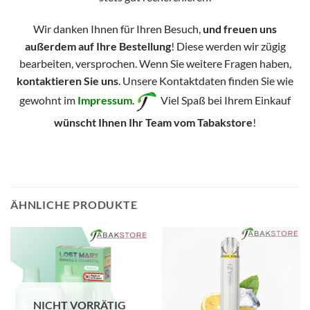
Wir danken Ihnen für Ihren Besuch,
und freuen uns
außerdem auf Ihre Bestellung
! Diese werden wir zügig
bearbeiten, versprochen. Wenn Sie weitere Fragen haben,
kontaktieren Sie uns
. Unsere Kontaktdaten finden Sie wie
gewohnt im
Impressum
.
Viel Spaß bei Ihrem Einkauf
wünscht Ihnen Ihr Team vom Tabakstore
!
ÄHNLICHE PRODUKTE
NICHT VORRÄTIG