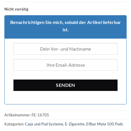
Nicht vorrätig
Benachrichtigen Sie mich, sobald der Artikel lieferbar
ist.
Artikelnummer:
FE-16705
Kategorien:
Caps und Pod Systeme
,
E-Zigarette
,
Elfbar Mate 500 Pods