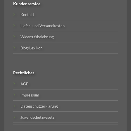
Kundenservice
Kontakt
Liefer- und Versandkosten
Widerrufsbelehrung
Blog/Lexikon
Rechtliches
AGB
Impressum
Datenschutzerklärung
Jugendschutzgesetz