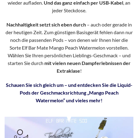
wieder aufladen.
Und das ganz einfach per USB-Kabel
, an
jeder Steckdose.
Nachhaltigkeit setzt sich eben durch
– auch oder gerade in
der heutigen Zeit. Zum günstigen Basisgerät fehlen dann nur
noch die passenden Pods – von denen wir Ihnen hier die
Sorte Elf Bar Mate Mango Peach Watermelon vorstellen.
Wählen Sie Ihren persönlichen Lieblings-Geschmack – und
starten Sie durch
mit vielen neuen Dampferlebnissen der
Extraklase
!
Schauen Sie sich gleich um – und entdecken Sie die Liquid-
Pods der Geschmacksrichtung „Mango Peach
Watermelon“ und vieles mehr!