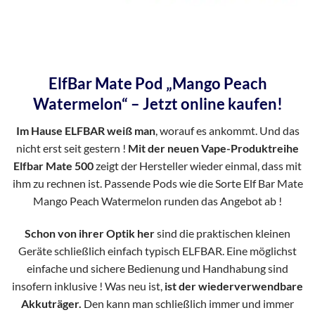
ElfBar Mate Pod „Mango Peach
Watermelon“ – Jetzt online kaufen!
Im Hause ELFBAR weiß man
, worauf es ankommt. Und das
nicht erst seit gestern !
Mit der neuen Vape-Produktreihe
Elfbar Mate 500
zeigt der Hersteller wieder einmal, dass mit
ihm zu rechnen ist. Passende Pods wie die Sorte Elf Bar Mate
Mango Peach Watermelon runden das Angebot ab !
Schon von ihrer Optik her
sind die praktischen kleinen
Geräte schließlich einfach typisch ELFBAR. Eine möglichst
einfache und sichere Bedienung und Handhabung sind
insofern inklusive ! Was neu ist,
ist der wiederverwendbare
Akkuträger.
Den kann man schließlich immer und immer