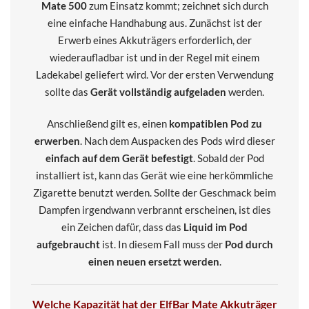
Mate 500
zum Einsatz kommt; zeichnet sich durch
eine einfache Handhabung aus. Zunächst ist der
Erwerb eines Akkuträgers erforderlich, der
wiederaufladbar ist und in der Regel mit einem
Ladekabel geliefert wird. Vor der ersten Verwendung
sollte das
Gerät vollständig aufgeladen
werden.
Anschließend gilt es, einen
kompatiblen Pod zu
erwerben
. Nach dem Auspacken des Pods wird dieser
einfach auf dem Gerät befestigt
. Sobald der Pod
installiert ist, kann das Gerät wie eine herkömmliche
Zigarette benutzt werden. Sollte der Geschmack beim
Dampfen irgendwann verbrannt erscheinen, ist dies
ein Zeichen dafür, dass das
Liquid im Pod
aufgebraucht
ist. In diesem Fall muss der
Pod durch
einen neuen ersetzt werden
.
Welche Kapazität hat der ElfBar Mate Akkuträger