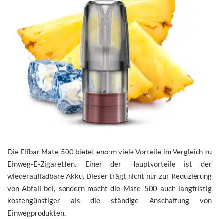
Die Elfbar Mate 500 bietet enorm viele Vorteile im Vergleich zu
Einweg-E-Zigaretten. Einer der Hauptvorteile ist der
wiederaufladbare Akku. Dieser trägt nicht nur zur Reduzierung
von Abfall bei, sondern macht die Mate 500 auch langfristig
kostengünstiger als die ständige Anschaffung von
Einwegprodukten.