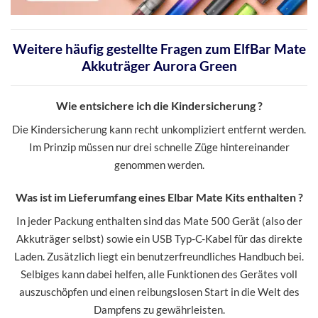
Weitere häufig gestellte Fragen zum ElfBar Mate
Akkuträger Aurora Green
Wie entsichere ich die Kindersicherung ?
Die Kindersicherung kann recht unkompliziert entfernt werden.
Im Prinzip müssen nur drei schnelle Züge hintereinander
genommen werden.
Was ist im Lieferumfang eines Elbar Mate Kits enthalten ?
In jeder Packung enthalten sind das Mate 500 Gerät (also der
Akkuträger selbst) sowie ein USB Typ-C-Kabel für das direkte
Laden. Zusätzlich liegt ein benutzerfreundliches Handbuch bei.
Selbiges kann dabei helfen, alle Funktionen des Gerätes voll
auszuschöpfen und einen reibungslosen Start in die Welt des
Dampfens zu gewährleisten.