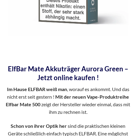
ElfBar Mate Akkuträger Aurora Green –
Jetzt online kaufen !
Im Hause ELFBAR weiß man
, worauf es ankommt. Und das
nicht erst seit gestern !
Mit der neuen Vape-Produktreihe
Elfbar Mate 500
zeigt der Hersteller wieder einmal, dass mit
ihm zu rechnen ist.
Schon von ihrer Optik her
sind die praktischen kleinen
Geräte schließlich einfach typisch ELFBAR. Eine möglichst