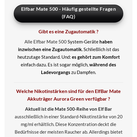
Elfbar Mate 500 - Häufig gestellte Fragen
(FAQ)
Gibt es eine Zugautomatik ?
Alle Elfbar Mate 500
System-Geräte
haben
inzwischen eine Zugautomatik.
Schließlich ist das
heutzutage Standard. Und:
es gehört zum Komfort
einfach dazu. Es ist sogar möglich,
während des
Ladevorgangs
zu Dampfen.
Welche Nikotinstärken sind für den ElfBar Mate
Akkuträger Aurora Green verfügbar ?
Aktuell ist die Mate 500-Reihe von Elf Bar
ausschließlich in einer Standard-Nikotinstärke von 20
mg/ml erhältlich. Diese Konzentration deckt die
Bedürfnisse der meisten Raucher ab. Allerdings bietet