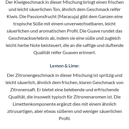
Der Kiwigeschmack in dieser Mischung bringt einen frischen
und leicht säuerlichen Ton, ähnlich dem Geschmack reifer
Kiwis. Die Passionsfrucht (Maracuja) gibt dem Ganzen eine
tropische Süße mit einem unverwechselbaren, leicht
säuerlichen und aromatischen Profil. Die Guave rundet das
Geschmackserlebnis ab, indem sie eine süße und zugleich
leicht herbe Note beisteuert, die an die saftige und duftende
Qualität reifer Guaven erinnert.
Lemon & Lime:
Der Zitronengeschmack in dieser Mischung ist spritzig und
leicht säuerlich, ähnlich dem frischen, klaren Geschmack von
Zitronensaft. Er bietet eine belebende und erfrischende
Qualität, die insoweit typisch für Zitronenaromen ist. Die
Limettenkomponente ergänzt dies mit einem ähnlich
zitrusartigen, aber etwas süßeren und weniger säuerlichen
Profil.