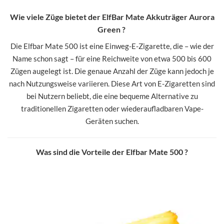
Wie viele Züge bietet der ElfBar Mate Akkuträger Aurora
Green ?
Die Elfbar Mate 500 ist eine Einweg-E-Zigarette, die – wie der
Name schon sagt – für eine Reichweite von etwa 500 bis 600
Zügen augelegt ist. Die genaue Anzahl der Züge kann jedoch je
nach Nutzungsweise variieren. Diese Art von E-Zigaretten sind
bei Nutzern beliebt, die eine bequeme Alternative zu
traditionellen Zigaretten oder wiederaufladbaren Vape-
Geräten suchen.
Was sind die Vorteile der Elfbar Mate 500 ?