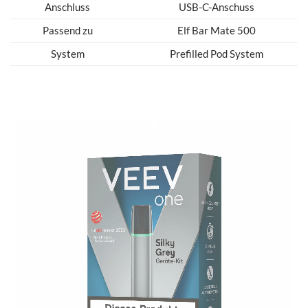
Anschluss
USB-C-Anschuss
Passend zu
Elf Bar Mate 500
System
Prefilled Pod System