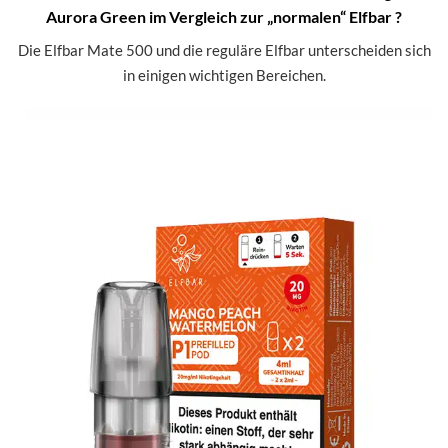
Aurora Green im Vergleich zur „normalen“ Elfbar ?
Die Elfbar Mate 500 und die reguläre Elfbar unterscheiden sich
in einigen wichtigen Bereichen.