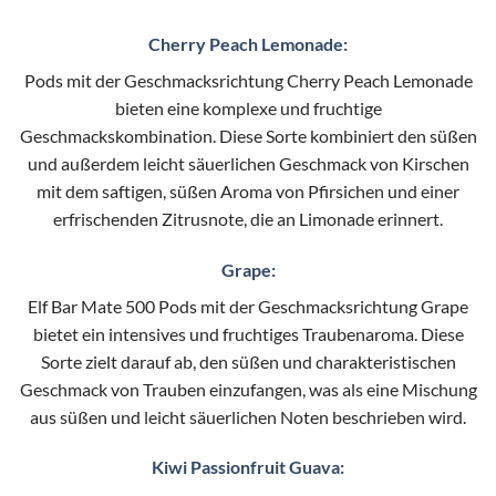
Cherry Peach Lemonade:
Pods mit der Geschmacksrichtung Cherry Peach Lemonade
bieten eine komplexe und fruchtige
Geschmackskombination. Diese Sorte kombiniert den süßen
und außerdem leicht säuerlichen Geschmack von Kirschen
mit dem saftigen, süßen Aroma von Pfirsichen und einer
erfrischenden Zitrusnote, die an Limonade erinnert.
Grape:
Elf Bar Mate 500 Pods mit der Geschmacksrichtung Grape
bietet ein intensives und fruchtiges Traubenaroma. Diese
Sorte zielt darauf ab, den süßen und charakteristischen
Geschmack von Trauben einzufangen, was als eine Mischung
aus süßen und leicht säuerlichen Noten beschrieben wird.
Kiwi Passionfruit Guava: