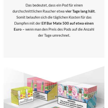
Das bedeutet, dass ein Pod für einen
durchschnittlichen Raucher etwa
vier Tage lang hält
.
Somit belaufen sich die täglichen Kosten für das
Dampfen mit der
Elf Bar Mate 500 auf etwa einen
Euro –
wenn man den Preis des Pods auf die Anzahl
der Tage umrechnet.