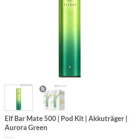
Elf Bar Mate 500 | Pod Kit | Akkuträger |
Aurora Green