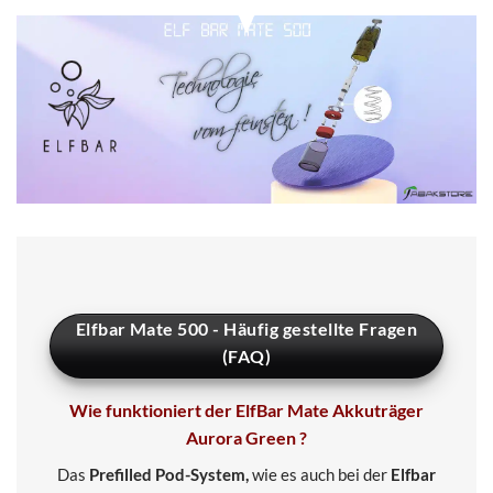
Elfbar Mate 500 - Häufig gestellte Fragen
(FAQ)
Wie funktioniert der ElfBar Mate Akkuträger
Aurora Green ?
Das
Prefilled Pod-System,
wie es auch bei der
Elfbar