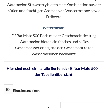
Watermelon Strawberry bieten eine Kombination aus den
süßen und fruchtigen Aromen von Wassermelone sowie
Erdbeere.
Watermelon:
Elf Bar Mate 500 Pods mit der Geschmacksrichtung
Watermelon bieten ein frisches und süßes
Geschmackserlebnis, das den Geschmack reifer
Wassermelonen nachahmt.
Hier sind noch einmal alle Sorten der Elfbar Mate 500 in
der Tabellenübersicht:
Einträge anzeigen
Suchen: