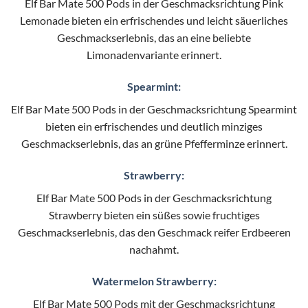
Elf Bar Mate 500 Pods in der Geschmacksrichtung Pink
Lemonade bieten ein erfrischendes und leicht säuerliches
Geschmackserlebnis, das an eine beliebte
Limonadenvariante erinnert.
Spearmint:
Elf Bar Mate 500 Pods in der Geschmacksrichtung Spearmint
bieten ein erfrischendes und deutlich minziges
Geschmackserlebnis, das an grüne Pfefferminze erinnert.
Strawberry:
Elf Bar Mate 500 Pods in der Geschmacksrichtung
Strawberry bieten ein süßes sowie fruchtiges
Geschmackserlebnis, das den Geschmack reifer Erdbeeren
nachahmt.
Watermelon Strawberry:
Elf Bar Mate 500 Pods mit der Geschmacksrichtung