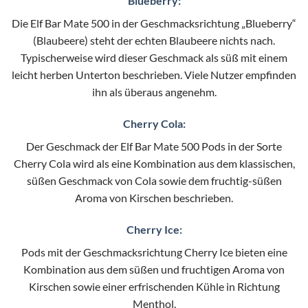
Blueberry:
Die Elf Bar Mate 500 in der Geschmacksrichtung „Blueberry“
(Blaubeere) steht der echten Blaubeere nichts nach.
Typischerweise wird dieser Geschmack als süß mit einem
leicht herben Unterton beschrieben. Viele Nutzer empfinden
ihn als überaus angenehm.
Cherry Cola:
Der Geschmack der Elf Bar Mate 500 Pods in der Sorte
Cherry Cola wird als eine Kombination aus dem klassischen,
süßen Geschmack von Cola sowie dem fruchtig-süßen
Aroma von Kirschen beschrieben.
Cherry Ice:
Pods mit der Geschmacksrichtung Cherry Ice bieten eine
Kombination aus dem süßen und fruchtigen Aroma von
Kirschen sowie einer erfrischenden Kühle in Richtung
Menthol.