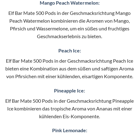
Mango Peach Watermelon:
Elf Bar Mate 500 Pods in der Geschmacksrichtung Mango
Peach Watermelon kombinieren die Aromen von Mango,
Pfirsich und Wassermelone, um ein süßes und fruchtiges
Geschmackserlebnis zu bieten.
Peach Ice:
Elf Bar Mate 500 Pods in der Geschmacksrichtung Peach Ice
bieten eine Kombination aus dem süßen und saftigen Aroma
von Pfirsichen mit einer kühlenden, eisartigen Komponente.
Pineapple Ice:
Elf Bar Mate 500 Pods in der Geschmacksrichtung Pineapple
Ice kombinieren das tropische Aroma von Ananas mit einer
kühlenden Eis-Komponente.
Pink Lemonade: