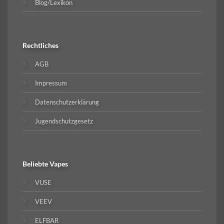
Blog/Lexikon
Rechtliches
AGB
Impressum
Datenschutzerklärung
Jugendschutzgesetz
Beliebte
Vapes
VUSE
VEEV
ELFBAR