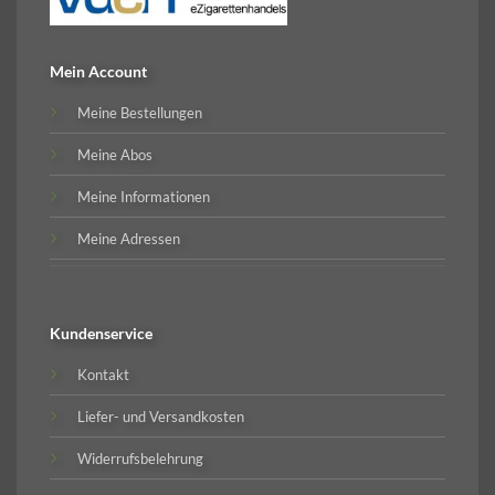
Mein Account
Meine Bestellungen
Meine Abos
Meine Informationen
Meine Adressen
Kundenservice
Kontakt
Liefer- und Versandkosten
Widerrufsbelehrung