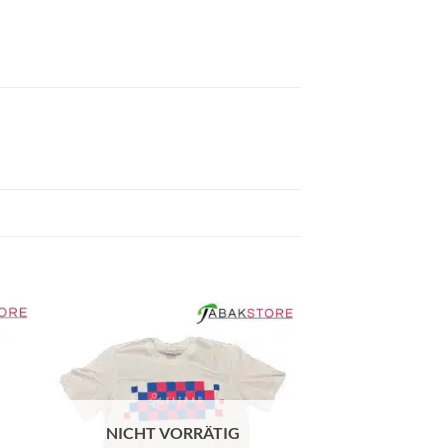
NICHT VORRÄTIG