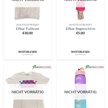
UNKATEGORISIERT
UNKATEGORISIERT
Elfbar Pulllover
Elfbar Regenschirm
€
30,00
€
5,00
WEITERLESEN
WEITERLESEN
NICHT VORRÄTIG
NICHT VORRÄTIG