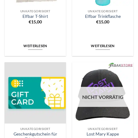
UNKATEGORISIERT
UNKATEGORISIERT
Elfbar T-Shirt
Elfbar Trinkflasche
€
15,00
€
15,00
WEITERLESEN
WEITERLESEN
NICHT VORRÄTIG
UNKATEGORISIERT
UNKATEGORISIERT
Geschenkgutschein für
Lost Mary Kappe