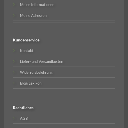
Meine Informationen
Meine Adressen
Kundenservice
Kontakt
Liefer- und Versandkosten
Widerrufsbelehrung
Blog/Lexikon
Rechtliches
AGB