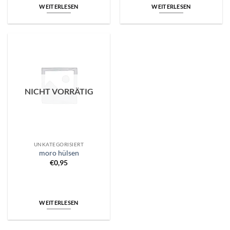
WEITERLESEN
WEITERLESEN
NICHT VORRÄTIG
UNKATEGORISIERT
moro hülsen
€
0,95
WEITERLESEN