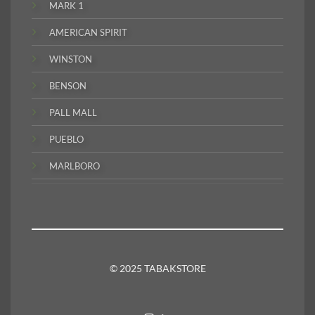
MARK 1
AMERICAN SPIRIT
WINSTON
BENSON
PALL MALL
PUEBLO
MARLBORO
© 2025 TABAKSTORE