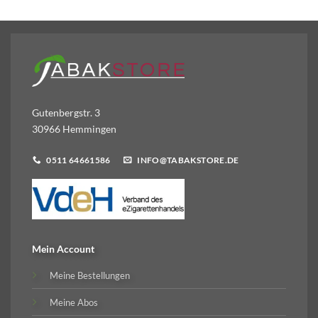
Gutenbergstr. 3
30966 Hemmingen
0511 64661586
INFO@TABAKSTORE.DE
Mein Account
Meine Bestellungen
Meine Abos