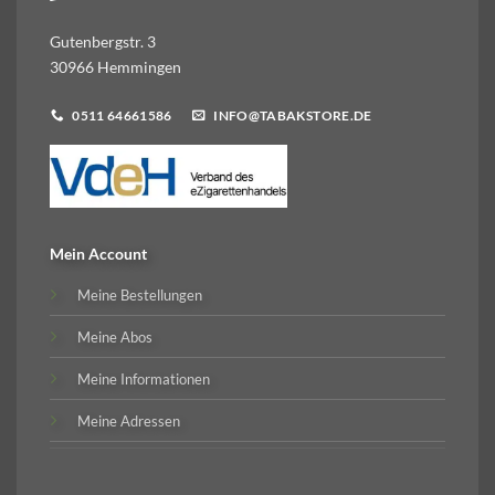
Gutenbergstr. 3
30966 Hemmingen
0511 64661586
INFO@TABAKSTORE.DE
Mein Account
Meine Bestellungen
Meine Abos
Meine Informationen
Meine Adressen