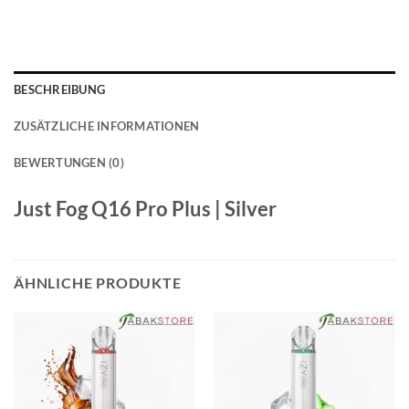
BESCHREIBUNG
ZUSÄTZLICHE INFORMATIONEN
BEWERTUNGEN (0)
Just Fog Q16 Pro Plus | Silver
ÄHNLICHE PRODUKTE