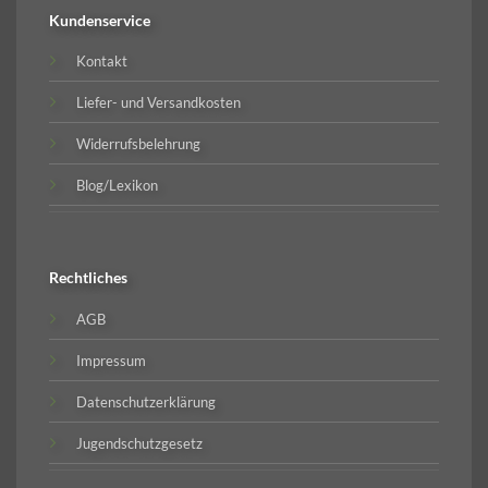
Kundenservice
Kontakt
Liefer- und Versandkosten
Widerrufsbelehrung
Blog/Lexikon
Rechtliches
AGB
Impressum
Datenschutzerklärung
Jugendschutzgesetz