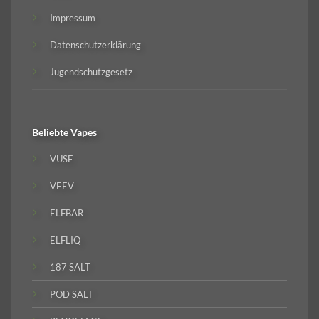
Impressum
Datenschutzerklärung
Jugendschutzgesetz
Beliebte
Vapes
VUSE
VEEV
ELFBAR
ELFLIQ
187 SALT
POD SALT