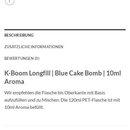
BESCHREIBUNG
ZUSÄTZLICHE INFORMATIONEN
BEWERTUNGEN (0)
K-Boom Longfill | Blue Cake Bomb | 10ml
Aroma
Wir empfehlen die Flasche bis Oberkante mit Basis
aufzufüllen und zu Mischen. Die 120ml PET-Flasche ist mit
10ml Aroma befüllt.