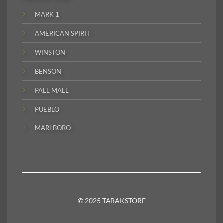
MARK 1
AMERICAN SPIRIT
WINSTON
BENSON
PALL MALL
PUEBLO
MARLBORO
© 2025 TABAKSTORE