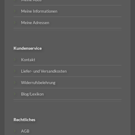
Meine Informationen
Meine Adressen
Kundenservice
Kontakt
Liefer- und Versandkosten
Widerrufsbelehrung
Blog/Lexikon
Rechtliches
AGB