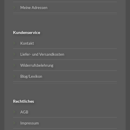
Meine Adressen
Kundenservice
Kontakt
Liefer- und Versandkosten
Widerrufsbelehrung
Blog/Lexikon
Rechtliches
AGB
Impressum