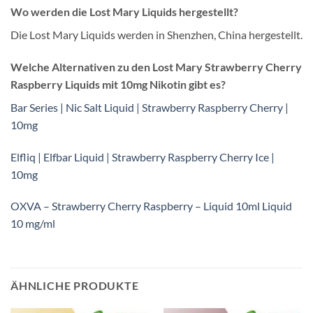
Wo werden die Lost Mary Liquids hergestellt?
Die Lost Mary Liquids werden in Shenzhen, China hergestellt.
Welche Alternativen zu den Lost Mary Strawberry Cherry
Raspberry Liquids mit 10mg Nikotin gibt es?
Bar Series | Nic Salt Liquid | Strawberry Raspberry Cherry |
10mg
Elfliq | Elfbar Liquid | Strawberry Raspberry Cherry Ice |
10mg
OXVA – Strawberry Cherry Raspberry – Liquid 10ml Liquid
10 mg/ml
ÄHNLICHE PRODUKTE