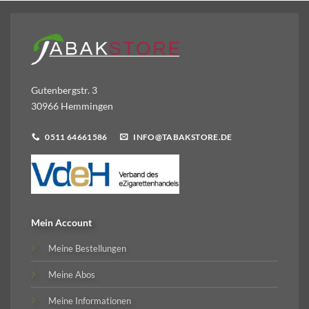
Gutenbergstr. 3
30966 Hemmingen
0511 64661586
INFO@TABAKSTORE.DE
Mein Account
Meine Bestellungen
Meine Abos
Meine Informationen