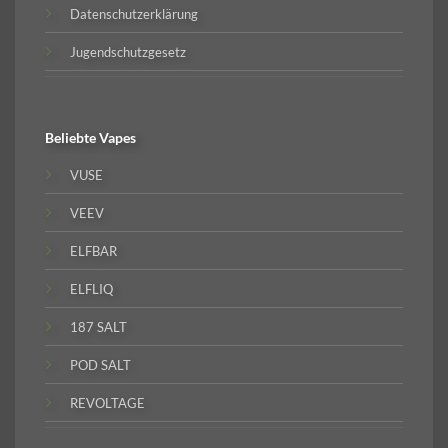
Datenschutzerklärung
Jugendschutzgesetz
Beliebte
Vapes
VUSE
VEEV
ELFBAR
ELFLIQ
187 SALT
POD SALT
REVOLTAGE