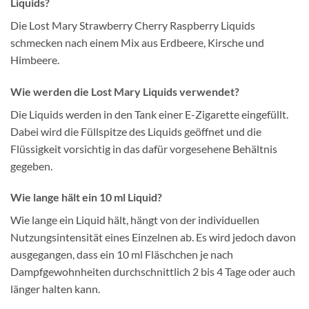
Liquids?
Die Lost Mary Strawberry Cherry Raspberry Liquids
schmecken nach einem Mix aus Erdbeere, Kirsche und
Himbeere.
Wie werden die Lost Mary Liquids verwendet?
Die Liquids werden in den Tank einer E-Zigarette eingefüllt.
Dabei wird die Füllspitze des Liquids geöffnet und die
Flüssigkeit vorsichtig in das dafür vorgesehene Behältnis
gegeben.
Wie lange hält ein 10 ml Liquid?
Wie lange ein Liquid hält, hängt von der individuellen
Nutzungsintensität eines Einzelnen ab. Es wird jedoch davon
ausgegangen, dass ein 10 ml Fläschchen je nach
Dampfgewohnheiten durchschnittlich 2 bis 4 Tage oder auch
länger halten kann.