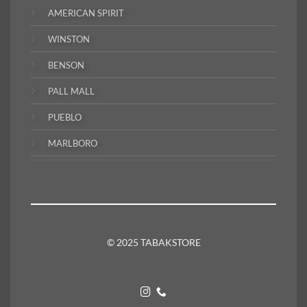
AMERICAN SPIRIT
WINSTON
BENSON
PALL MALL
PUEBLO
MARLBORO
© 2025 TABAKSTORE