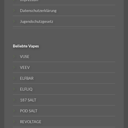
Datenschutzerklärung
Jugendschutzgesetz
Beliebte
Vapes
VUSE
VEEV
ELFBAR
ELFLIQ
187 SALT
POD SALT
REVOLTAGE