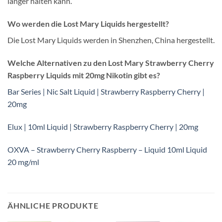
länger halten kann.
Wo werden die Lost Mary Liquids hergestellt?
Die Lost Mary Liquids werden in Shenzhen, China hergestellt.
Welche Alternativen zu den Lost Mary Strawberry Cherry
Raspberry Liquids mit 20mg Nikotin gibt es?
Bar Series | Nic Salt Liquid | Strawberry Raspberry Cherry |
20mg
Elux | 10ml Liquid | Strawberry Raspberry Cherry | 20mg
OXVA – Strawberry Cherry Raspberry – Liquid 10ml Liquid
20 mg/ml
ÄHNLICHE PRODUKTE