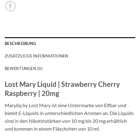
BESCHREIBUNG
ZUSÄTZLICHE INFORMATIONEN
BEWERTUNGEN (0)
Lost Mary Liquid | Strawberry Cherry
Raspberry | 20mg
Maryliq by Lost Mary ist eine Untermarke von Elfbar und
bietet E-Liquids in unterschiedlichen Aromen an. Die Liquids
sind in den Nikotinstärken von 10 mg bis 20 mg erhältlich
und kommen in einem Fläschchen von 10 ml.