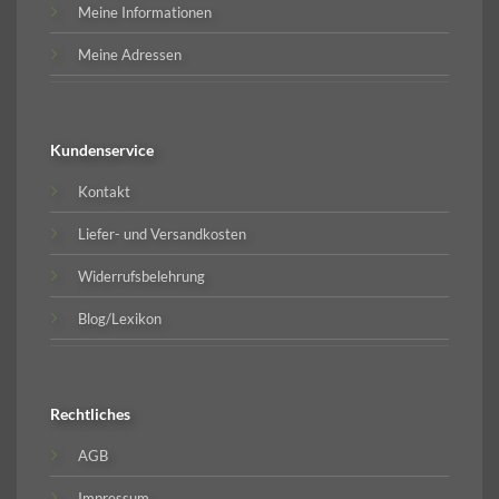
Meine Informationen
Meine Adressen
Kundenservice
Kontakt
Liefer- und Versandkosten
Widerrufsbelehrung
Blog/Lexikon
Rechtliches
AGB
Impressum