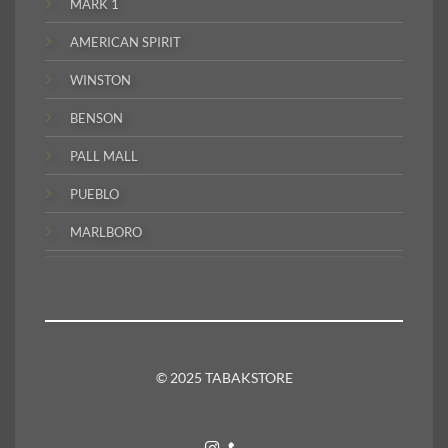
MARK 1
AMERICAN SPIRIT
WINSTON
BENSON
PALL MALL
PUEBLO
MARLBORO
© 2025 TABAKSTORE