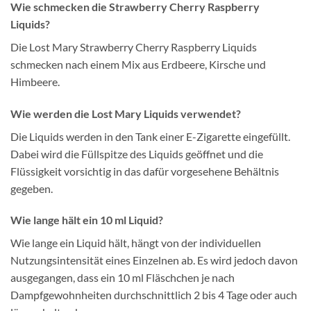
Wie schmecken die Strawberry Cherry Raspberry
Liquids?
Die Lost Mary Strawberry Cherry Raspberry Liquids
schmecken nach einem Mix aus Erdbeere, Kirsche und
Himbeere.
Wie werden die Lost Mary Liquids verwendet?
Die Liquids werden in den Tank einer E-Zigarette eingefüllt.
Dabei wird die Füllspitze des Liquids geöffnet und die
Flüssigkeit vorsichtig in das dafür vorgesehene Behältnis
gegeben.
Wie lange hält ein 10 ml Liquid?
Wie lange ein Liquid hält, hängt von der individuellen
Nutzungsintensität eines Einzelnen ab. Es wird jedoch davon
ausgegangen, dass ein 10 ml Fläschchen je nach
Dampfgewohnheiten durchschnittlich 2 bis 4 Tage oder auch