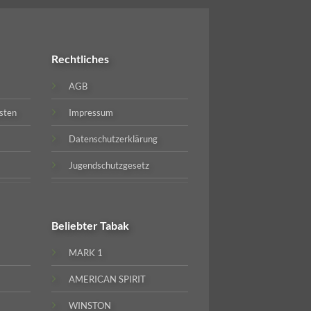
Rechtliches
AGB
sten
Impressum
Datenschutzerklärung
Jugendschutzgesetz
Beliebter
Tabak
MARK 1
AMERICAN SPIRIT
WINSTON