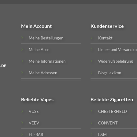
Mein Account
Kundenservice
Meine Bestellungen
Kontakt
Meine Abos
Liefer- und Versandko
Meine Informationen
Widerrufsbelehrung
.DE
Meine Adressen
Blog/Lexikon
Beliebte
Vapes
Beliebte
Zigaretten
VUSE
CHESTERFIELD
VEEV
CONVENT
ELFBAR
L&M