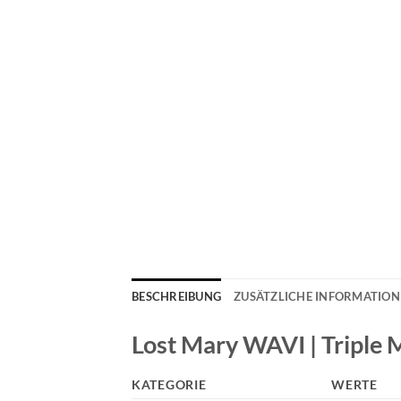
BESCHREIBUNG
ZUSÄTZLICHE INFORMATIO
Lost Mary WAVI | Triple M
KATEGORIE
WERTE