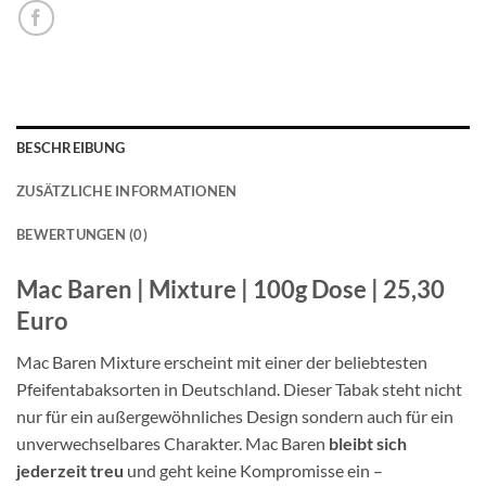
BESCHREIBUNG
ZUSÄTZLICHE INFORMATIONEN
BEWERTUNGEN (0)
Mac Baren | Mixture | 100g Dose | 25,30
Euro
Mac Baren Mixture erscheint mit einer der beliebtesten
Pfeifentabaksorten in Deutschland. Dieser Tabak steht nicht
nur für ein außergewöhnliches Design sondern auch für ein
unverwechselbares Charakter. Mac Baren
bleibt sich
jederzeit treu
und geht keine Kompromisse ein –