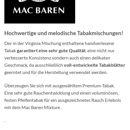
Hochwertige und
melodische Tabakmischungen!
Der in der Virginia Mischung enthaltene handverlesene
Tabak
garantiert eine sehr gute Qualität
, eine nicht nur
verbesserte Konsistenz sondern auch einen delikaten
Geschmack, da ausschließlich
voll-entwickelte Tabakblätter
geerntet und für die Herstellung verwendet werden.
Überzeugen Sie sich mit ausgewähltem Premium-Tabak.
Eine sehr gute Rauchentwicklung und einen voluminösen,
festen Pfeifentabak für ein ausgezeichnetes Rauch Erlebnis
mit dem Mac Baren Mixture .
.