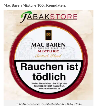
Mac Baren Mixture 100g Kenndaten:
mac-baren-mixture-pfeifentabak-100g-dose