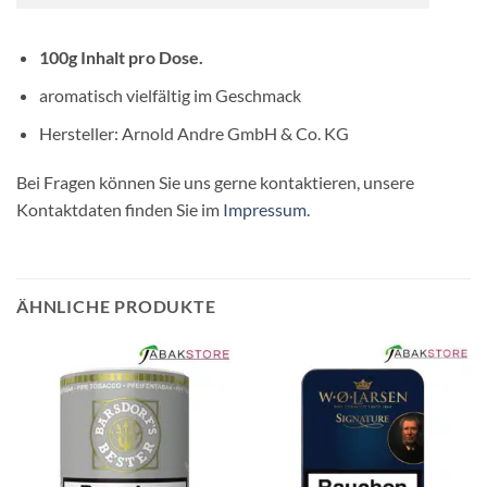
100g Inhalt pro Dose.
aromatisch vielfältig im Geschmack
Hersteller: Arnold Andre GmbH & Co. KG
Bei Fragen können Sie uns gerne kontaktieren, unsere
Kontaktdaten finden Sie im
Impressum
.
ÄHNLICHE PRODUKTE