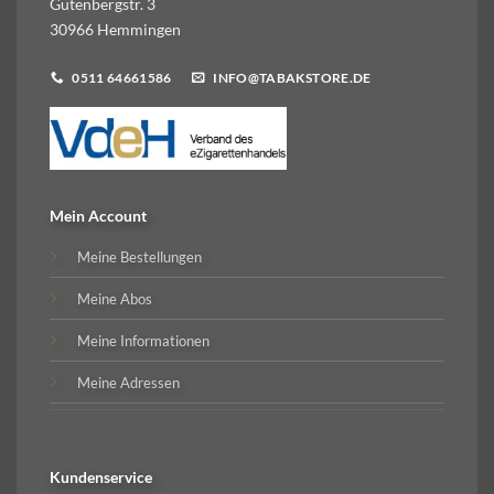
Gutenbergstr. 3
30966 Hemmingen
0511 64661586
INFO@TABAKSTORE.DE
Mein Account
Meine Bestellungen
Meine Abos
Meine Informationen
Meine Adressen
Kundenservice