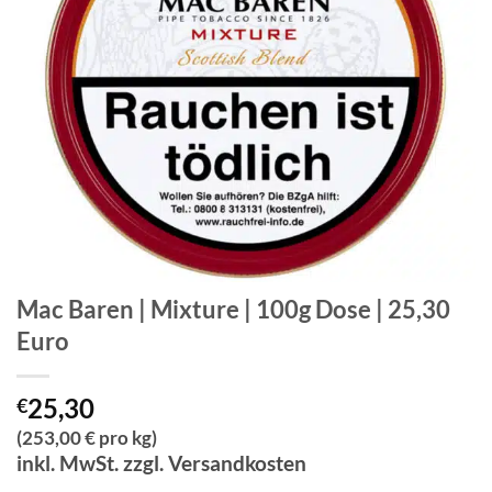
Mac Baren | Mixture | 100g Dose | 25,30
Euro
25,30
€
(253,00 € pro kg)
inkl. MwSt. zzgl. Versandkosten