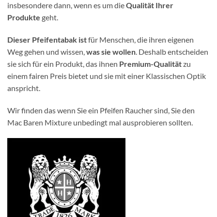
insbesondere dann, wenn es um die
Qualität Ihrer
Produkte
geht.
Dieser Pfeifentabak ist
für Menschen, die ihren eigenen
Weg gehen und wissen,
was sie wollen
. Deshalb entscheiden
sie sich für ein Produkt, das ihnen
Premium-Qualität
zu
einem fairen Preis bietet und sie mit einer Klassischen Optik
anspricht.
Wir finden das wenn Sie ein Pfeifen Raucher sind, Sie den
Mac Baren Mixture unbedingt mal ausprobieren sollten.