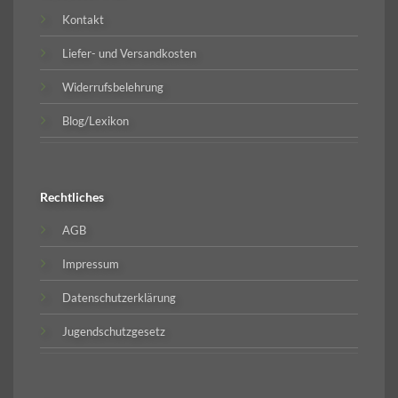
Kontakt
Liefer- und Versandkosten
Widerrufsbelehrung
Blog/Lexikon
Rechtliches
AGB
Impressum
Datenschutzerklärung
Jugendschutzgesetz