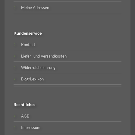
Meine Adressen
Kundenservice
Kontakt
Liefer- und Versandkosten
Widerrufsbelehrung
Blog/Lexikon
Rechtliches
AGB
Impressum