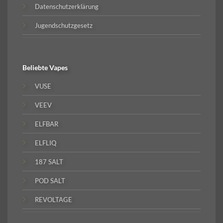
Datenschutzerklärung
Jugendschutzgesetz
Beliebte
Vapes
VUSE
VEEV
ELFBAR
ELFLIQ
187 SALT
POD SALT
REVOLTAGE