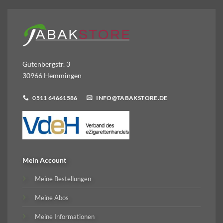
Gutenbergstr. 3
30966 Hemmingen
0511 64661586
INFO@TABAKSTORE.DE
Mein Account
Meine Bestellungen
Meine Abos
Meine Informationen