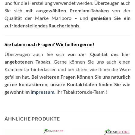
und für die Herstellung verwendet werden. Überzeugen auch
Sie sich
mit ausgewählten Premium-Tabaken
von der
Qualität der Marke Marlboro – und
genießen Sie ein
zufriedenstellendes Raucherlebnis
.
Sie haben noch Fragen? Wir helfen gerne!
Überzeugen auch Sie sich
von der Qualität des hier
angebotenen Tabaks
. Gerne können Sie uns auch einen
Kommentar hinterlassen und berichten, wie Ihnen die Ware
gefallen hat.
Bei weiteren Fragen können Sie uns natürlich
gerne kontaktieren, unsere Kontaktdaten finden Sie wie
gewohnt im
Impressum
.
Ihr Tabakstore.de-Team !
ÄHNLICHE PRODUKTE