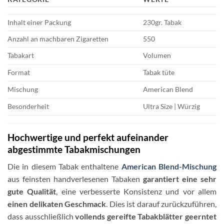
Inhalt einer Packung
230gr. Tabak
Anzahl an machbaren Zigaretten
550
Tabakart
Volumen
Format
Tabak tüte
Mischung
American Blend
Besonderheit
Ultra Size | Würzig
Hochwertige und perfekt aufeinander
abgestimmte Tabakmischungen
Die in diesem Tabak enthaltene
American Blend-Mischung
aus feinsten handverlesenen Tabaken
garantiert eine sehr
gute Qualität
, eine verbesserte Konsistenz und vor allem
einen delikaten Geschmack
. Dies ist darauf zurückzuführen,
dass ausschließlich
vollends gereifte Tabakblätter geerntet