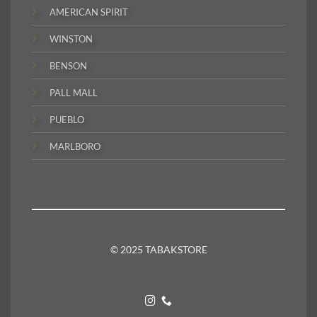
AMERICAN SPIRIT
WINSTON
BENSON
PALL MALL
PUEBLO
MARLBORO
© 2025 TABAKSTORE