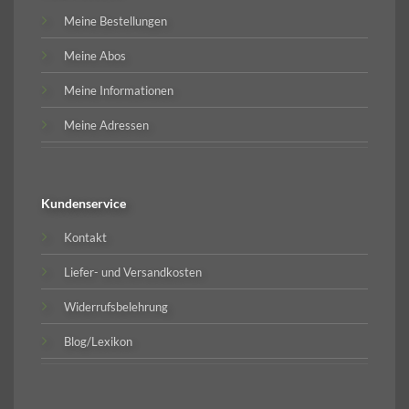
Meine Bestellungen
Meine Abos
Meine Informationen
Meine Adressen
Kundenservice
Kontakt
Liefer- und Versandkosten
Widerrufsbelehrung
Blog/Lexikon