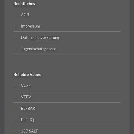
Rechtliches
AGB
Impressum
Datenschutzerklärung
Jugendschutzgesetz
Beliebte
Vapes
VUSE
VEEV
ELFBAR
ELFLIQ
187 SALT