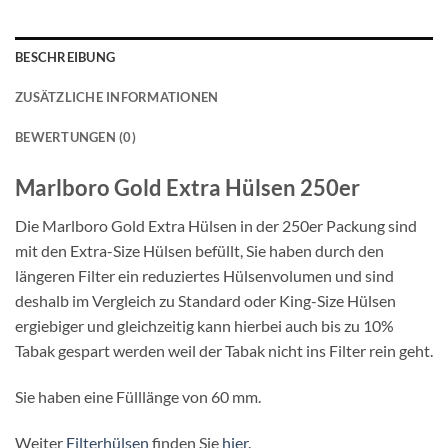
BESCHREIBUNG
ZUSÄTZLICHE INFORMATIONEN
BEWERTUNGEN (0)
Marlboro Gold Extra Hülsen 250er
Die Marlboro Gold Extra Hülsen in der 250er Packung sind
mit den Extra-Size Hülsen befüllt, Sie haben durch den
längeren Filter ein reduziertes Hülsenvolumen und sind
deshalb im Vergleich zu Standard oder King-Size Hülsen
ergiebiger und gleichzeitig kann hierbei auch bis zu 10%
Tabak gespart werden weil der Tabak nicht ins Filter rein geht.
Sie haben eine Fülllänge von 60 mm.
Weiter
Filterhülsen
finden Sie
hier
.