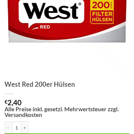
West Red 200er Hülsen
2,40
€
Alle Preise inkl. gesetzl. Mehrwertsteuer zzgl.
Versandkosten
West Red 200er Hülsen Menge