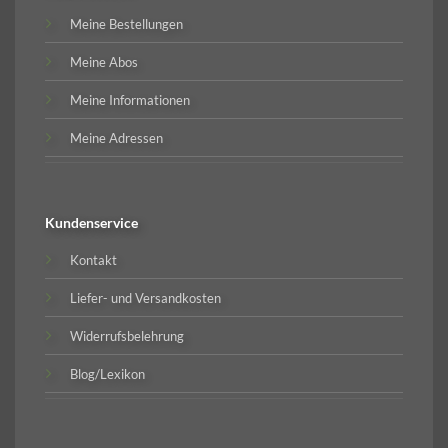
Meine Bestellungen
Meine Abos
Meine Informationen
Meine Adressen
Kundenservice
Kontakt
Liefer- und Versandkosten
Widerrufsbelehrung
Blog/Lexikon