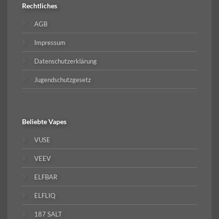
Rechtliches
AGB
Impressum
Datenschutzerklärung
Jugendschutzgesetz
Beliebte
Vapes
VUSE
VEEV
ELFBAR
ELFLIQ
187 SALT