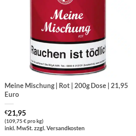
Meine Mischung | Rot | 200g Dose | 21,95
Euro
21,95
€
(109,75 € pro kg)
inkl. MwSt. zzgl. Versandkosten