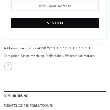
Artikelnummer:
5707294298797-1-1-1-1-1-1-1-1-1-1-1-1
Kategorien:
Meine Mischung
,
Pfeifentabak
,
Pfeifentabak Marken
BESCHREIBUNG
ZUSÄTZLICHE INFORMATIONEN