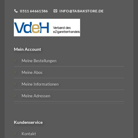
0511 64661586
INFO@TABAKSTORE.DE
Mein Account
Meine Bestellungen
Meine Abos
Meine Informationen
Meine Adressen
Kundenservice
Kontakt