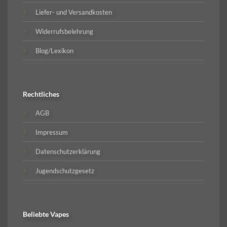
Liefer- und Versandkosten
Widerrufsbelehrung
Blog/Lexikon
Rechtliches
AGB
Impressum
Datenschutzerklärung
Jugendschutzgesetz
Beliebte
Vapes