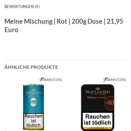
BEWERTUNGEN (0)
Meine Mischung | Rot | 200g Dose | 21,95
Euro
ÄHNLICHE PRODUKTE