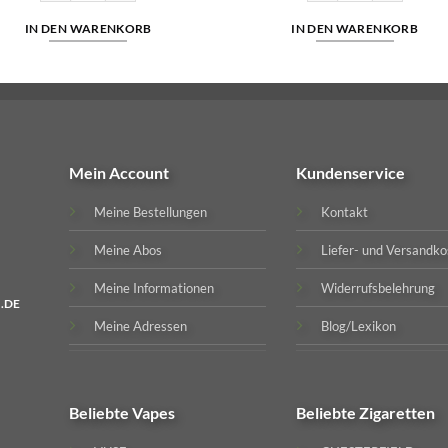
IN DEN WARENKORB
IN DEN WARENKORB
Mein Account
Kundenservice
Meine Bestellungen
Kontakt
Meine Abos
Liefer- und Versandko
Meine Informationen
Widerrufsbelehrung
.DE
Meine Adressen
Blog/Lexikon
Beliebte
Vapes
Beliebte
Zigaretten