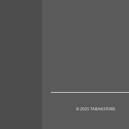
© 2025 TABAKSTORE