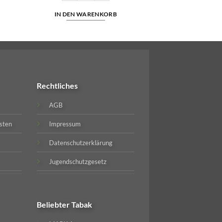
IN DEN WARENKORB
Rechtliches
AGB
sten
Impressum
Datenschutzerklärung
Jugendschutzgesetz
Beliebter
Tabak