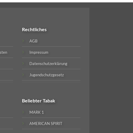
Rechtliches
AGB
sten
Impressum
Datenschutzerklärung
Jugendschutzgesetz
Beliebter
Tabak
MARK 1
AMERICAN SPIRIT