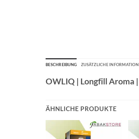
BESCHREIBUNG
ZUSÄTZLICHE INFORMATIO
OWLIQ | Longfill Aroma |
ÄHNLICHE PRODUKTE