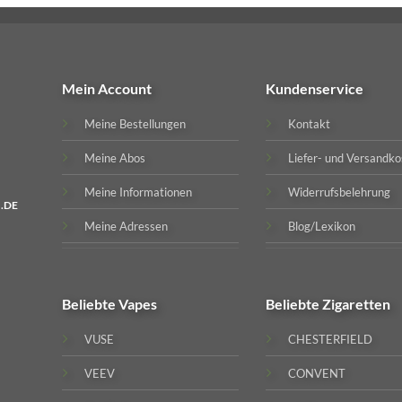
Mein Account
Kundenservice
Meine Bestellungen
Kontakt
Meine Abos
Liefer- und Versandko
Meine Informationen
Widerrufsbelehrung
.DE
Meine Adressen
Blog/Lexikon
Beliebte
Vapes
Beliebte
Zigaretten
VUSE
CHESTERFIELD
VEEV
CONVENT