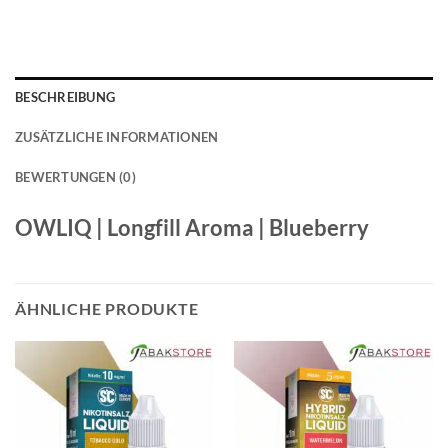
BESCHREIBUNG
ZUSÄTZLICHE INFORMATIONEN
BEWERTUNGEN (0)
OWLIQ | Longfill Aroma | Blueberry
ÄHNLICHE PRODUKTE