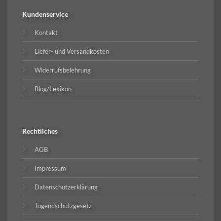
Kundenservice
Kontakt
Liefer- und Versandkosten
Widerrufsbelehrung
Blog/Lexikon
Rechtliches
AGB
Impressum
Datenschutzerklärung
Jugendschutzgesetz