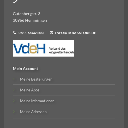
Gutenbergstr. 3
30966 Hemmingen
0511 64661586
INFO@TABAKSTORE.DE
Mein Account
Meine Bestellungen
Meine Abos
Meine Informationen
Meine Adressen