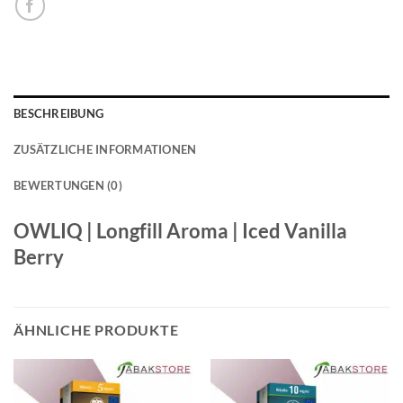
BESCHREIBUNG
ZUSÄTZLICHE INFORMATIONEN
BEWERTUNGEN (0)
OWLIQ | Longfill Aroma | Iced Vanilla
Berry
ÄHNLICHE PRODUKTE