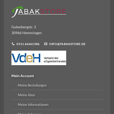
Gutenbergstr. 3
30966 Hemmingen
0511 64661586
INFO@TABAKSTORE.DE
Mein Account
Meine Bestellungen
Meine Abos
Meine Informationen