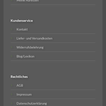
Meine Adressen
Kundenservice
Kontakt
Liefer- und Versandkosten
Widerrufsbelehrung
Blog/Lexikon
Rechtliches
AGB
Impressum
Datenschutzerklärung