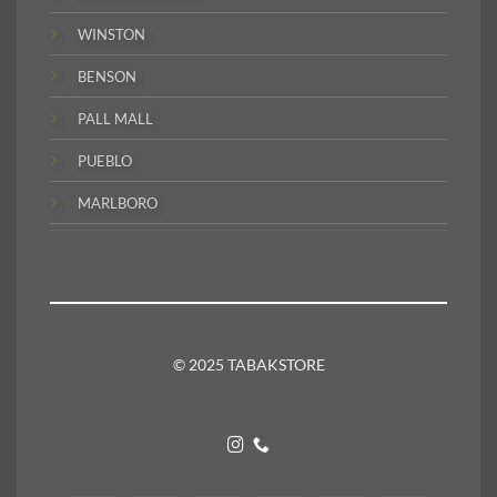
WINSTON
BENSON
PALL MALL
PUEBLO
MARLBORO
© 2025 TABAKSTORE